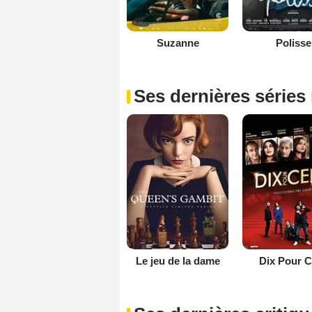
Suzanne
Polisse
Ses dernières séries
Le jeu de la dame
Dix Pour C