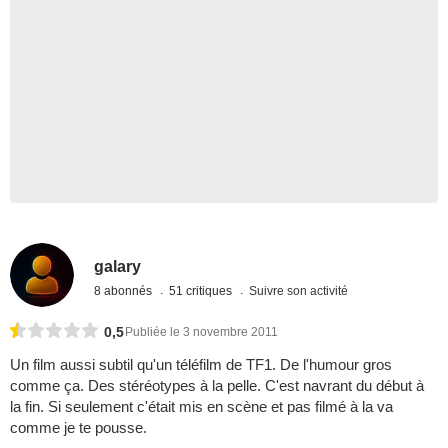
galary
8 abonnés
51 critiques
Suivre son activité
0,5
Publiée le 3 novembre 2011
Un film aussi subtil qu'un téléfilm de TF1. De l'humour gros
comme ça. Des stéréotypes à la pelle. C'est navrant du début à
la fin. Si seulement c'était mis en scène et pas filmé à la va
comme je te pousse.