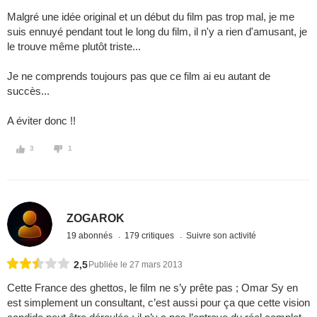
Malgré une idée original et un début du film pas trop mal, je me
suis ennuyé pendant tout le long du film, il n'y a rien d'amusant, je
le trouve même plutôt triste...
Je ne comprends toujours pas que ce film ai eu autant de
succès...
A éviter donc !!
3
1
ZOGAROK
19 abonnés
179 critiques
Suivre son activité
2,5
Publiée le 27 mars 2013
Cette France des ghettos, le film ne s’y prête pas ; Omar Sy en
est simplement un consultant, c’est aussi pour ça que cette vision