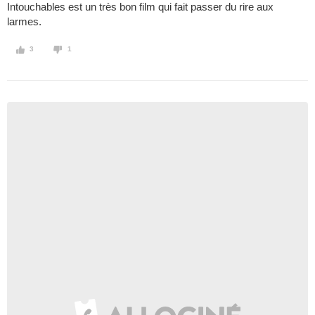
Intouchables est un très bon film qui fait passer du rire aux
larmes.
3
1