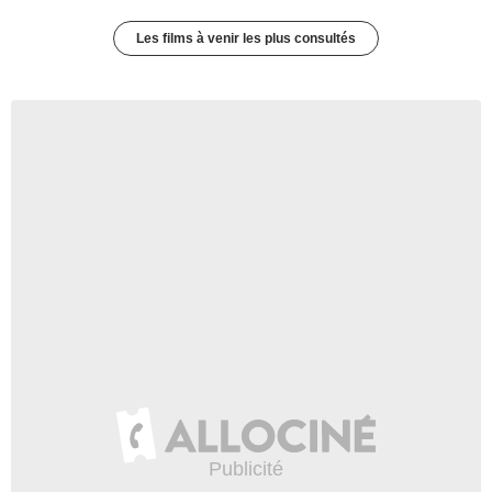
Les films à venir les plus consultés