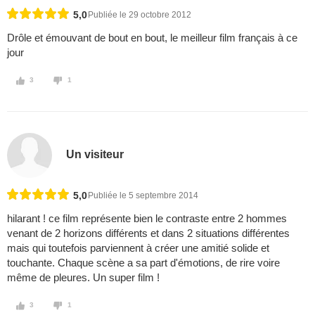
5,0
Publiée le 29 octobre 2012
Drôle et émouvant de bout en bout, le meilleur film français à ce
jour
3
1
Un visiteur
5,0
Publiée le 5 septembre 2014
hilarant ! ce film représente bien le contraste entre 2 hommes
venant de 2 horizons différents et dans 2 situations différentes
mais qui toutefois parviennent à créer une amitié solide et
touchante. Chaque scène a sa part d'émotions, de rire voire
même de pleures. Un super film !
3
1