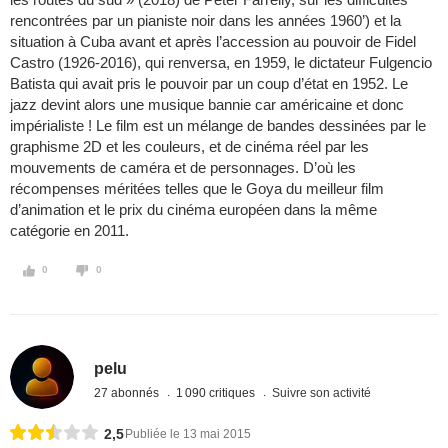
rencontrées par un pianiste noir dans les années 1960’) et la
situation à Cuba avant et après l’accession au pouvoir de Fidel
Castro (1926-2016), qui renversa, en 1959, le dictateur Fulgencio
Batista qui avait pris le pouvoir par un coup d’état en 1952. Le
jazz devint alors une musique bannie car américaine et donc
impérialiste ! Le film est un mélange de bandes dessinées par le
graphisme 2D et les couleurs, et de cinéma réel par les
mouvements de caméra et de personnages. D’où les
récompenses méritées telles que le Goya du meilleur film
d’animation et le prix du cinéma européen dans la même
catégorie en 2011.
0
0
pelu
27 abonnés
1 090 critiques
Suivre son activité
2,5
Publiée le 13 mai 2015