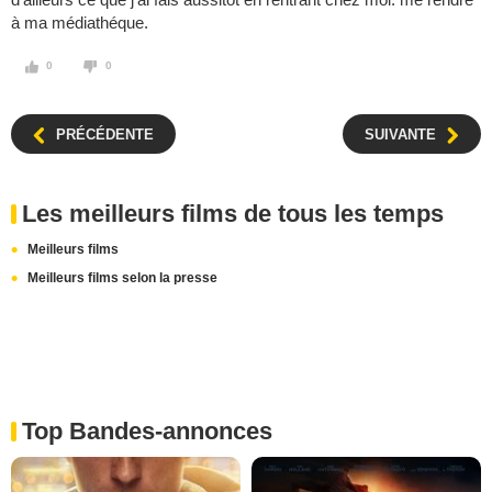
à ma médiathéque.
0
0
PRÉCÉDENTE
SUIVANTE
Les meilleurs films de tous les temps
Meilleurs films
Meilleurs films selon la presse
Top Bandes-annonces