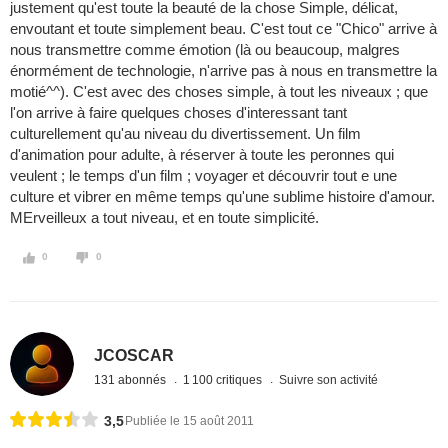
justement qu'est toute la beauté de la chose Simple, délicat,
envoutant et toute simplement beau. C'est tout ce "Chico" arrive à
nous transmettre comme émotion (là ou beaucoup, malgres
énormément de technologie, n'arrive pas à nous en transmettre la
motié^^). C'est avec des choses simple, à tout les niveaux ; que
l'on arrive à faire quelques choses d'interessant tant
culturellement qu'au niveau du divertissement. Un film
d'animation pour adulte, à réserver à toute les peronnes qui
veulent ; le temps d'un film ; voyager et découvrir tout e une
culture et vibrer en même temps qu'une sublime histoire d'amour.
MErveilleux a tout niveau, et en toute simplicité.
0
0
JCOSCAR
131 abonnés
1 100 critiques
Suivre son activité
3,5
Publiée le 15 août 2011