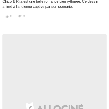
Chico & Rita est une belle romance bien rythmée. Ce dessin
animé à l'ancienne captive par son scénario.
0
0