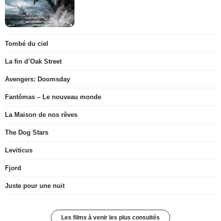
Tombé du ciel
La fin d’Oak Street
Avengers: Doomsday
Fantômas – Le nouveau monde
La Maison de nos rêves
The Dog Stars
Leviticus
Fjord
Juste pour une nuit
Les films à venir les plus consultés