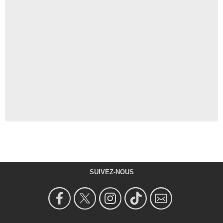
SUIVEZ-NOUS