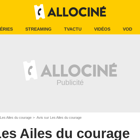
ÉRIES
STREAMING
TVACTU
VIDÉOS
VOD
Les Ailes du courage
Avis sur Les Ailes du courage
es Ailes du courage