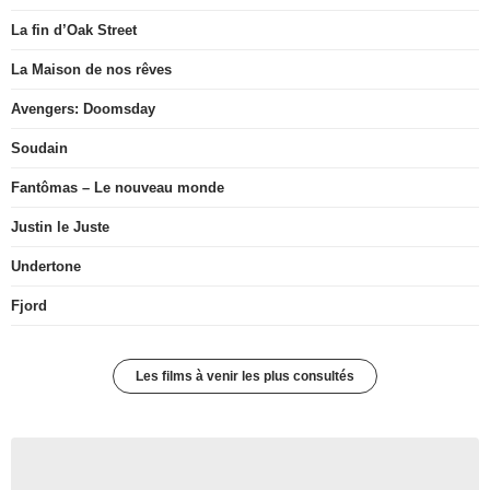
La fin d’Oak Street
La Maison de nos rêves
Avengers: Doomsday
Soudain
Fantômas – Le nouveau monde
Justin le Juste
Undertone
Fjord
Les films à venir les plus consultés