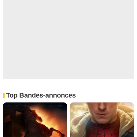
Top Bandes-annonces