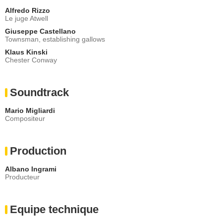
Alfredo Rizzo
Le juge Atwell
Giuseppe Castellano
Townsman, establishing gallows
Klaus Kinski
Chester Conway
Soundtrack
Mario Migliardi
Compositeur
Production
Albano Ingrami
Producteur
Equipe technique