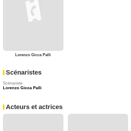
Lorenzo Gicca Palli
Scénaristes
Scénariste
Lorenzo Gicca Palli
Acteurs et actrices