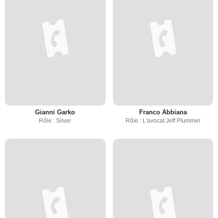
Gianni Garko
Franco Abbiana
Rôle : Silver
Rôle : L'avocat Jeff Plummer