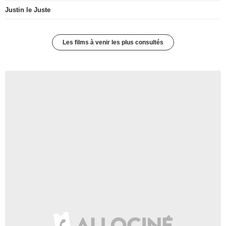
Justin le Juste
Les films à venir les plus consultés