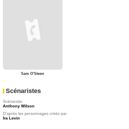
Sam O'Steen
Scénaristes
Scénariste
Anthony Wilson
D'après les personnages créés par
Ira Levin