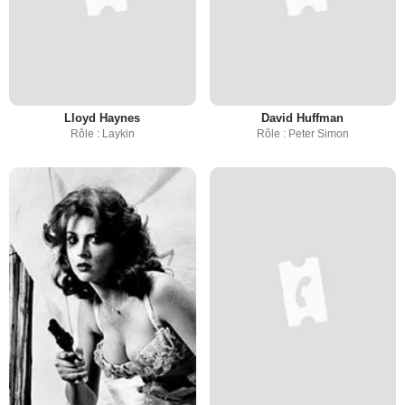
Lloyd Haynes
David Huffman
Rôle : Laykin
Rôle : Peter Simon