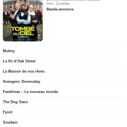
Film - Comédie
Bande-annonce
Mutiny
La fin d’Oak Street
La Maison de nos rêves
Avengers: Doomsday
Fantômas – Le nouveau monde
The Dog Stars
Fjord
Soudain