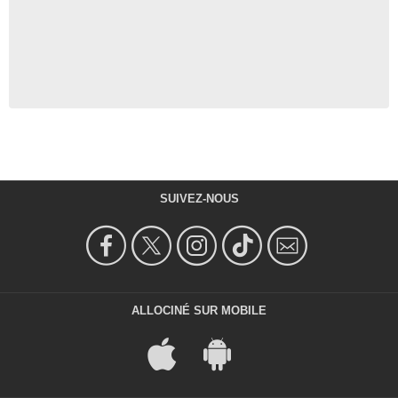
SUIVEZ-NOUS
ALLOCINÉ SUR MOBILE