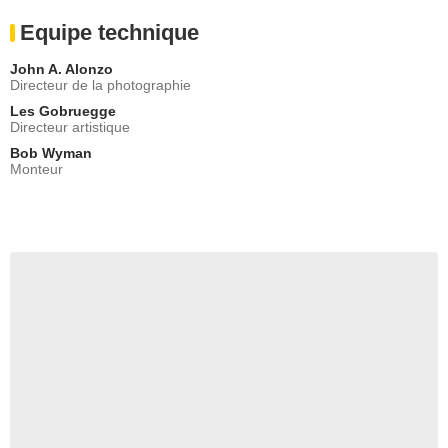
Equipe technique
John A. Alonzo
Directeur de la photographie
Les Gobruegge
Directeur artistique
Bob Wyman
Monteur