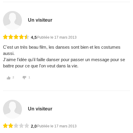
Un visiteur
4,5
Publiée le 17 mars 2013
C'est un très beau film, les danses sont bien et les costumes
aussi.
J'aime l'idée qu'il faille danser pour passer un message pour se
battre pour ce que l'on veut dans la vie.
2
1
Un visiteur
2,0
Publiée le 17 mars 2013