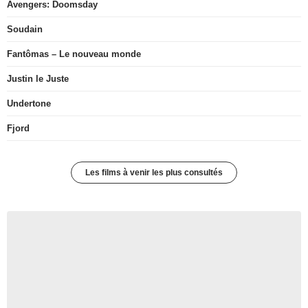
Avengers: Doomsday
Soudain
Fantômas – Le nouveau monde
Justin le Juste
Undertone
Fjord
Les films à venir les plus consultés