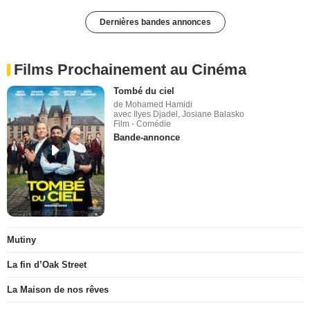
Dernières bandes annonces
Films Prochainement au Cinéma
Tombé du ciel
de Mohamed Hamidi
avec Ilyes Djadel, Josiane Balasko
Film - Comédie
Bande-annonce
Mutiny
La fin d’Oak Street
La Maison de nos rêves