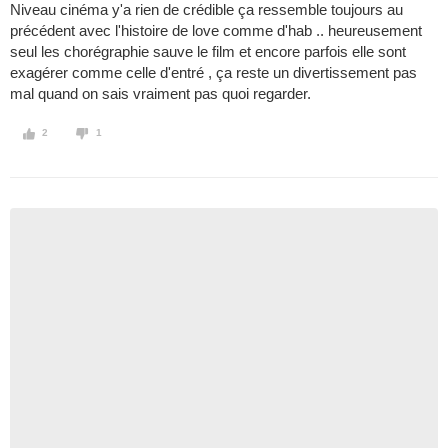
Niveau cinéma y'a rien de crédible ça ressemble toujours au
précédent avec l'histoire de love comme d'hab .. heureusement
seul les chorégraphie sauve le film et encore parfois elle sont
exagérer comme celle d'entré , ça reste un divertissement pas
mal quand on sais vraiment pas quoi regarder.
2
1