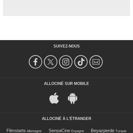
SUIVEZ-NOUS
ALLOCINÉ SUR MOBILE
ALLOCINÉ À L'ÉTRANGER
Filmstarts
SensaCine
Beyazperde
Allemagne
Espagne
Turquie