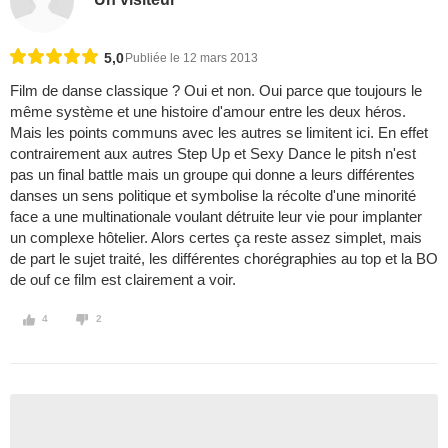
5,0
Publiée le 12 mars 2013
Film de danse classique ? Oui et non. Oui parce que toujours le
même système et une histoire d'amour entre les deux héros.
Mais les points communs avec les autres se limitent ici. En effet
contrairement aux autres Step Up et Sexy Dance le pitsh n'est
pas un final battle mais un groupe qui donne a leurs différentes
danses un sens politique et symbolise la récolte d'une minorité
face a une multinationale voulant détruite leur vie pour implanter
un complexe hôtelier. Alors certes ça reste assez simplet, mais
de part le sujet traité, les différentes chorégraphies au top et la BO
de ouf ce film est clairement a voir.
4
2