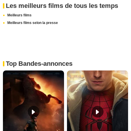
Les meilleurs films de tous les temps
Meilleurs films
Meilleurs films selon la presse
Top Bandes-annonces