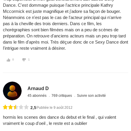
Dance. C'est dommage puisque l'actrice principale Kathry
Mccormick est juste magnifique et j'adore sa façon de bouger.
Néanmoins ce n'est pas le cas de l'acteur principal qui n'arrive
pas à la cheville des trois derniers. Dans ce film, les
chorégraphies sont bien filmées mais on a peu de scènes de
préparation. On retrouve d'anciens acteurs mais un peu trop tard
dans le film d'après moi. Très déçue donc de ce Sexy Dance dont
l'intrigue reste vraiment à désirer.
0
1
Arnaud D
45 abonnés
769 critiques
Suivre son activité
2,5
Publiée le 9 août 2012
hormis les scenes des dance du debut et le final , qui valent
vraiment le coup d'oeil , le reste est a oublier