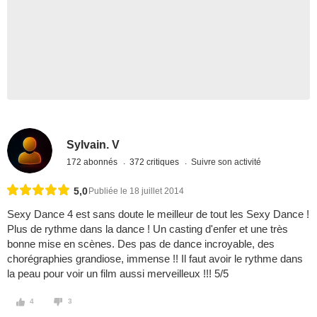
Sylvain. V
172 abonnés
372 critiques
Suivre son activité
5,0
Publiée le 18 juillet 2014
Sexy Dance 4 est sans doute le meilleur de tout les Sexy Dance !
Plus de rythme dans la dance ! Un casting d'enfer et une très
bonne mise en scènes. Des pas de dance incroyable, des
chorégraphies grandiose, immense !! Il faut avoir le rythme dans
la peau pour voir un film aussi merveilleux !!! 5/5
4
3