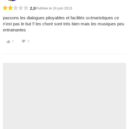
2,0
Publiée le 24 juin 2013
passons les dialogues pitoyables et facilités scénaristiques ce
n'est pas le but !! les choré sont très bien mais les musiques peu
entrainantes
1
2