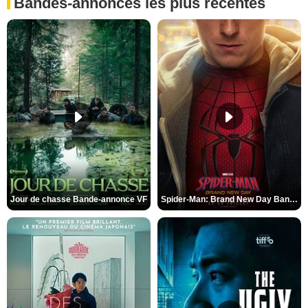
Bandes-annonces les plus récentes
Jour de chasse Bande-annonce VF
Spider-Man: Brand New Day Bande-annonce (3) VO STFR