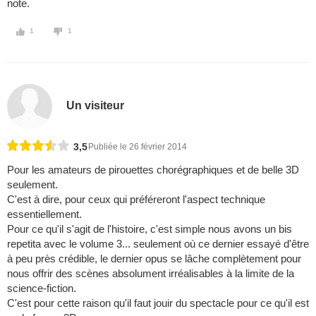
note.
1
1
Un visiteur
3,5
Publiée le 26 février 2014
Pour les amateurs de pirouettes chorégraphiques et de belle 3D
seulement.
C'est à dire, pour ceux qui préféreront l'aspect technique
essentiellement.
Pour ce qu'il s'agit de l'histoire, c'est simple nous avons un bis
repetita avec le volume 3... seulement où ce dernier essayé d'être
à peu près crédible, le dernier opus se lâche complètement pour
nous offrir des scènes absolument irréalisables à la limite de la
science-fiction.
C'est pour cette raison qu'il faut jouir du spectacle pour ce qu'il est