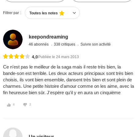
Filtrer par :
Toutes les notes
keepondreaming
46 abonnés
338 critiques
Suivre son activité
4,0
Publiée le 24 mars 2013
Ce n'est pas le meilleur de la saga mais il reste très bien, la
bande-son est terrible. Les deux acteurs principaux sont très bien
choisis, ils vont bien ensemble, dansent très bien et sont plein de
charmes. Une petite histoire d'amour comme on les aime, avec la
fin heureuse bien sûr. J'espère qu'il y en aura un cinquième
4
2
Un visiteur