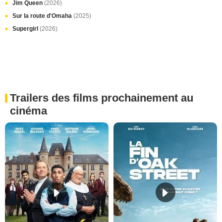
Jim Queen
(2026)
Sur la route d'Omaha
(2025)
Supergirl
(2026)
Trailers des films prochainement au
cinéma