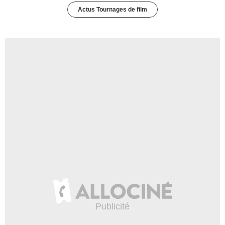
Actus Tournages de film