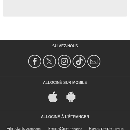
SUIVEZ-NOUS
ALLOCINÉ SUR MOBILE
ALLOCINÉ À L'ÉTRANGER
Filmstarts
SensaCine
Beyazperde
Allemagne
Espagne
Turquie