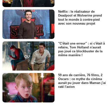
Netflix : le réalisateur de
Deadpool et Wolverine prend
tout le monde à contre-pied
avec son nouveau projet
"C'était une erreur" : si c'était à
refaire, Tom Holland n'aurait
pas joué ce blockbuster de la
même manière !
59 ans de carrière, 76 films, 2
Oscars : ce mythe du cinéma
aurait pu jouer dans Maman j'ai
raté l'avion