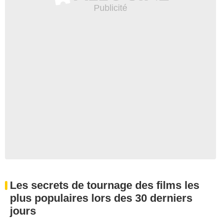
Les secrets de tournage des films les
plus populaires lors des 30 derniers
jours