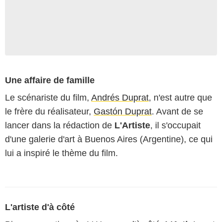
Une affaire de famille
Le scénariste du film,
Andrés Duprat
, n'est autre que
le frère du réalisateur,
Gastón Duprat
. Avant de se
lancer dans la rédaction de
L'Artiste
, il s'occupait
d'une galerie d'art à Buenos Aires (Argentine), ce qui
lui a inspiré le thème du film.
L'artiste d'à côté