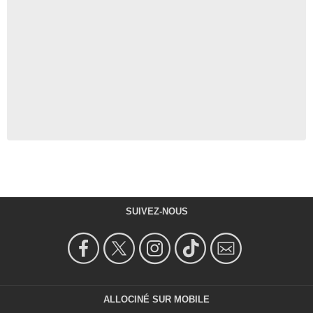
SUIVEZ-NOUS
ALLOCINÉ SUR MOBILE