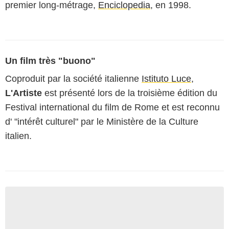
premier long-métrage,
Enciclopedia
, en 1998.
Un film très "buono"
Coproduit par la société italienne
Istituto Luce
,
L'Artiste
est présenté lors de la troisième édition du
Festival international du film de Rome et est reconnu
d' "intérêt culturel" par le Ministère de la Culture
italien.