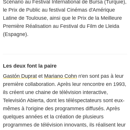
Scénario au Festival International de Bursa (Turquie),
le Prix de Public au festival Cinémas d'Amérique
Latine de Toulouse, ainsi que le Prix de la Meilleure
Première Réalisation au Festival du Film de Lleida
(Espagne).
Les deux font la paire
Gastón Duprat
et
Mariano Cohn
n'en sont pas à leur
première collaboration. Après leur rencontre en 1993,
ils créent une chaine de télévision interactive,
Televisión Abierta, dont les téléspectateurs sont eux-
mêmes à l'origine des programmes diffusés. Après
quelques années et la création de plusieurs
programmes de télévision innovants, ils réalisent leur