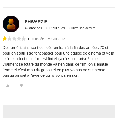
SHWARZIE
42 abonnés
617 critiques
Suivre son activité
1,0
Publiée le 5 avril 2013
Des américains sont coincés en Iran à la fin des années 70 et
pour en sortir il se font passer pour une équipe de cinéma et voila
il s'en sortent et le film est fini et ça c'est oscarisé !!! c'est
vraiment se foutre du monde ya rien dans ce film, on s'ennuie
ferme et c'est mou du genou et en plus ya pas de suspense
puisqu'on sait à l'avance qu'ils vont s'en sortir.
1
1