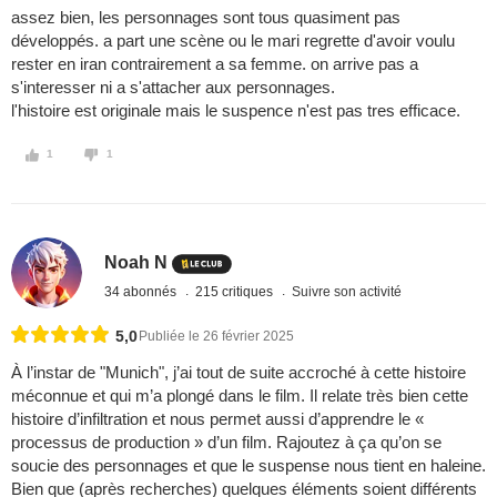
assez bien, les personnages sont tous quasiment pas
développés. a part une scène ou le mari regrette d'avoir voulu
rester en iran contrairement a sa femme. on arrive pas a
s'interesser ni a s'attacher aux personnages.
l'histoire est originale mais le suspence n'est pas tres efficace.
1
1
Noah N
34 abonnés
215 critiques
Suivre son activité
5,0
Publiée le 26 février 2025
À l’instar de "Munich", j’ai tout de suite accroché à cette histoire
méconnue et qui m’a plongé dans le film. Il relate très bien cette
histoire d’infiltration et nous permet aussi d’apprendre le «
processus de production » d’un film. Rajoutez à ça qu’on se
soucie des personnages et que le suspense nous tient en haleine.
Bien que (après recherches) quelques éléments soient différents