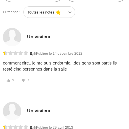
Filtrer par :
Toutes les notes
Un visiteur
0,5
Publiée le 14 décembre 2012
comment dire.. je me suis endormie...des gens sont partis ils
resté cinq personnes dans la salle
3
4
Un visiteur
0,5
Publiée le 29 avril 2013