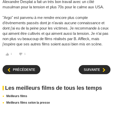
Alexandre Desplat a fait un très bon travail avec un côté
musulman pour la tension et plus 70s pour le calme aux USA.
"Argo" est parvenu à me rendre encore plus compte
d’évènements passés dont je n’avais aucune connaissance et
dont j’ai eu de la peine pour les victimes. Je recommande à ceux
qui aiment être cultivés et qui aiment aussi la tension. Je n’ai pas
non plus vu beaucoup de films réalisés par B. Affleck, mais
j’espère que ses autres films soient aussi bien mis en scène.
1
1
PRÉCÉDENTE
SUIVANTE
Les meilleurs films de tous les temps
Meilleurs films
Meilleurs films selon la presse