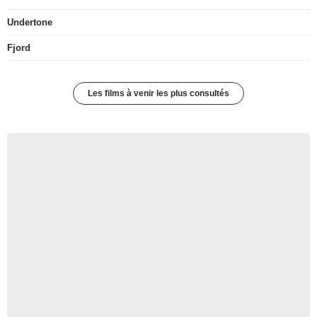
Undertone
Fjord
Les films à venir les plus consultés