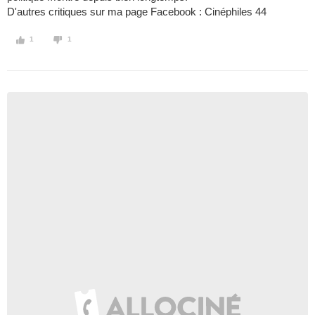
D'autres critiques sur ma page Facebook : Cinéphiles 44
1
1