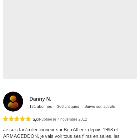
Danny N.
121 abonnés
306 critiques
Suivre son activité
5,0
Publiée le 7 novembre 2012
Je suis fan/collectionneur sur Ben Affleck depuis 1998 et
ARMAGEDDON, je vais voir tous ses films en salles, les