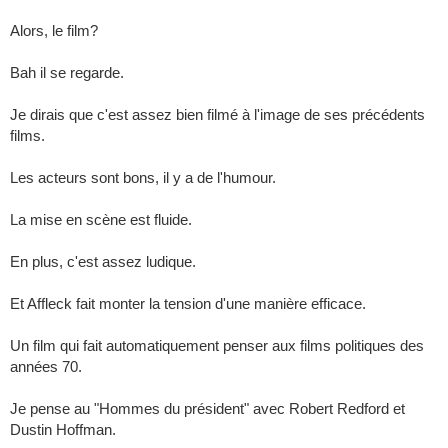
Alors, le film?
Bah il se regarde.
Je dirais que c'est assez bien filmé à l'image de ses précédents
films.
Les acteurs sont bons, il y a de l'humour.
La mise en scène est fluide.
En plus, c'est assez ludique.
Et Affleck fait monter la tension d'une manière efficace.
Un film qui fait automatiquement penser aux films politiques des
années 70.
Je pense au "Hommes du président" avec Robert Redford et
Dustin Hoffman.