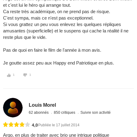
et c'est lui le héro qui arrange tout.
Ca reste très académique, on ne prend pas de risque.
C'est sympa, mais ce n'est pas exceptionnel.
Si vous grattez un peu vous enlevez les quelques répliques
amusantes (superficielle) et le suspens qui cache la réalité il ne
reste plus que le vide.
Pas de quoi en faire le film de l'année à mon avis.
Je goutte assez peu aux Happy end Patriotique en plus.
1
1
Louis Morel
62 abonnés
850 critiques
Suivre son activité
4,0
Publiée le 17 juillet 2014
Argo, en plus de traiter avec brio une intrigue politique