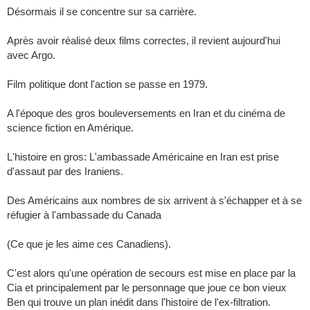
Désormais il se concentre sur sa carrière.
Après avoir réalisé deux films correctes, il revient aujourd'hui
avec Argo.
Film politique dont l'action se passe en 1979.
A l'époque des gros bouleversements en Iran et du cinéma de
science fiction en Amérique.
L'histoire en gros: L'ambassade Américaine en Iran est prise
d'assaut par des Iraniens.
Des Américains aux nombres de six arrivent à s'échapper et à se
réfugier à l'ambassade du Canada
(Ce que je les aime ces Canadiens).
C'est alors qu'une opération de secours est mise en place par la
Cia et principalement par le personnage que joue ce bon vieux
Ben qui trouve un plan inédit dans l'histoire de l'ex-filtration.