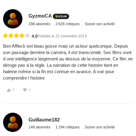
GyzmoCA
298 abonnés
2 626 critiques
Suivre son activité
4,0
Publiée le 21 novembre 2013
Ben Affleck est beau gosse mais un acteur quelconque. Depuis
son passage derrière la caméra, il est transcendé. Ses films sont
d une intelligence largement au dessus de la moyenne. Ce film ne
déroge pas à la règle. La narration de cette histoire tient en
haleine même si la fin est connue en avance. A voir pour
comprendre l histoire
2
0
Guillaume182
148 abonnés
1 194 critiques
Suivre son activité