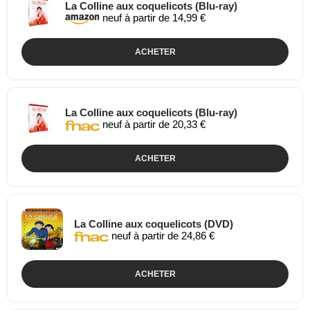
La Colline aux coquelicots (Blu-ray)
neuf à partir de 14,99 €
ACHETER
La Colline aux coquelicots (Blu-ray)
neuf à partir de 20,33 €
ACHETER
La Colline aux coquelicots (DVD)
neuf à partir de 24,86 €
ACHETER