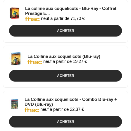
La colline aux coquelicots - Blu-Ray - Coffret
Prestige E...
neuf à partir de 71,70 €
ACHETER
La Colline aux coquelicots (Blu-ray)
neuf à partir de 19,27 €
ACHETER
La Colline aux coquelicots - Combo Blu-ray +
DVD (Blu-ray)
neuf à partir de 22,37 €
ACHETER