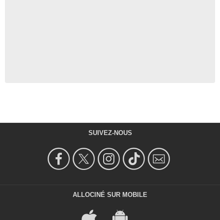
SUIVEZ-NOUS
ALLOCINÉ SUR MOBILE