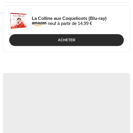
La Colline aux Coquelicots (Blu-ray)
neuf à partir de 14,99 €
ACHETER