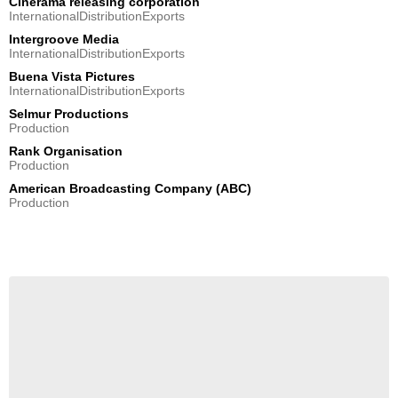
Cinerama releasing corporation
InternationalDistributionExports
Intergroove Media
InternationalDistributionExports
Buena Vista Pictures
InternationalDistributionExports
Selmur Productions
Production
Rank Organisation
Production
American Broadcasting Company (ABC)
Production