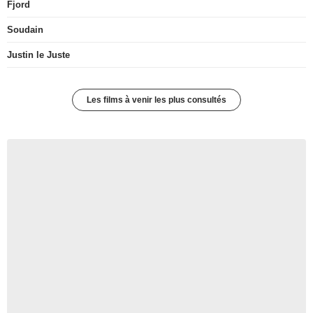
Fjord
Soudain
Justin le Juste
Les films à venir les plus consultés