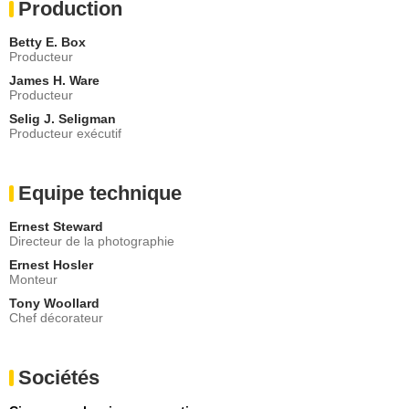
Production
Betty E. Box
Producteur
James H. Ware
Producteur
Selig J. Seligman
Producteur exécutif
Equipe technique
Ernest Steward
Directeur de la photographie
Ernest Hosler
Monteur
Tony Woollard
Chef décorateur
Sociétés