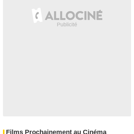
Films Prochainement au Cinéma