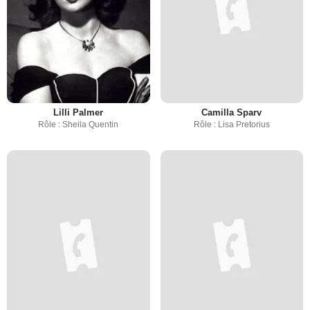
Lilli Palmer
Camilla Sparv
Rôle : Sheila Quentin
Rôle : Lisa Pretorius