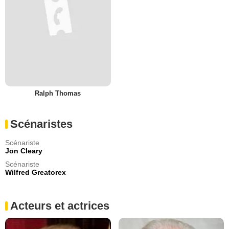
Ralph Thomas
Scénaristes
Scénariste
Jon Cleary
Scénariste
Wilfred Greatorex
Acteurs et actrices