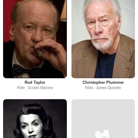
Rod Taylor
Christopher Plummer
Rôle : Scobie Malone
Rôle : James Quentin