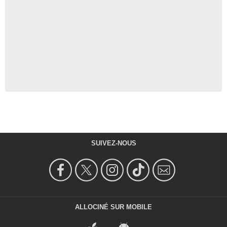
SUIVEZ-NOUS
ALLOCINÉ SUR MOBILE