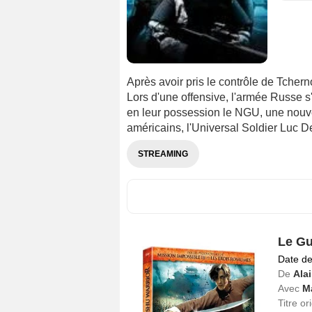
Après avoir pris le contrôle de Tchern
Lors d'une offensive, l'armée Russe s
en leur possession le NGU, une nouv
américains, l'Universal Soldier Luc 
STREAMING
Le Gu
Date de
De
Ala
Avec
M
Titre or