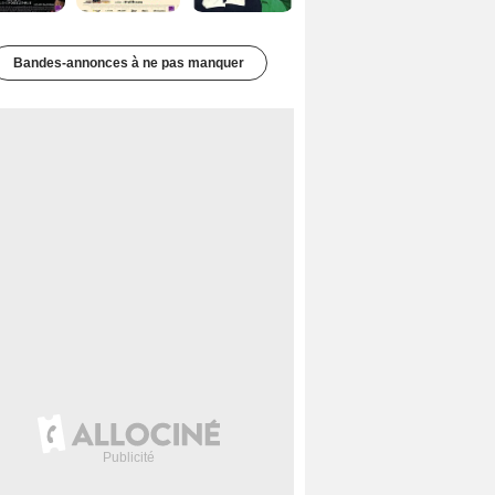
Bandes-annonces à ne pas manquer