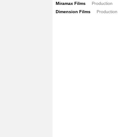
Miramax Films
Production
Dimension Films
Production