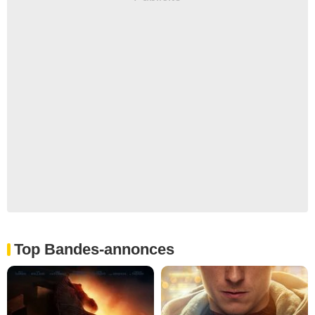
Top Bandes-annonces