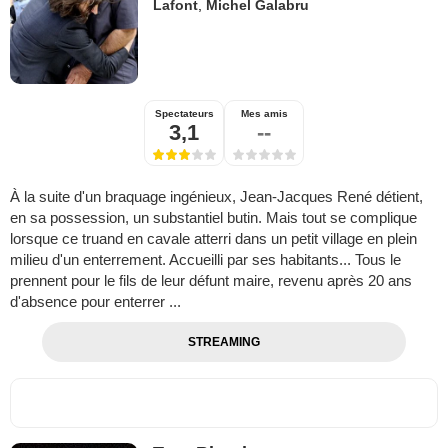
Lafont
,
Michel Galabru
Spectateurs
Mes amis
3,1
--
À la suite d'un braquage ingénieux, Jean-Jacques René détient,
en sa possession, un substantiel butin. Mais tout se complique
lorsque ce truand en cavale atterri dans un petit village en plein
milieu d'un enterrement. Accueilli par ses habitants... Tous le
prennent pour le fils de leur défunt maire, revenu après 20 ans
d'absence pour enterrer ...
STREAMING