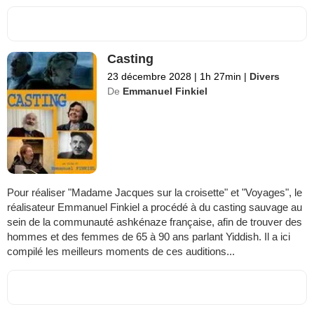
Casting
23 décembre 2028
|
1h 27min
|
Divers
De
Emmanuel Finkiel
Pour réaliser "Madame Jacques sur la croisette" et "Voyages", le
réalisateur Emmanuel Finkiel a procédé à du casting sauvage au
sein de la communauté ashkénaze française, afin de trouver des
hommes et des femmes de 65 à 90 ans parlant Yiddish. Il a ici
compilé les meilleurs moments de ces auditions...