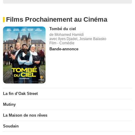
Films Prochainement au Cinéma
Tombé du ciel
de Mohamed Hamidi
avec Ilyes Djadel, Josiane Balasko
Film - Comédie
Bande-annonce
La fin d’Oak Street
Mutiny
La Maison de nos rêves
Soudain