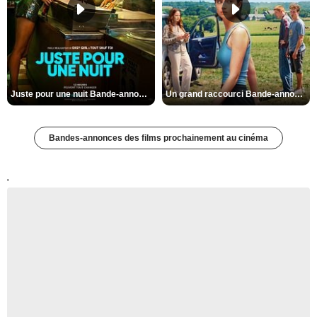
Juste pour une nuit Bande-annonce VO STFR
Un grand raccourci Bande-annonce VF
Bandes-annonces des films prochainement au cinéma
'