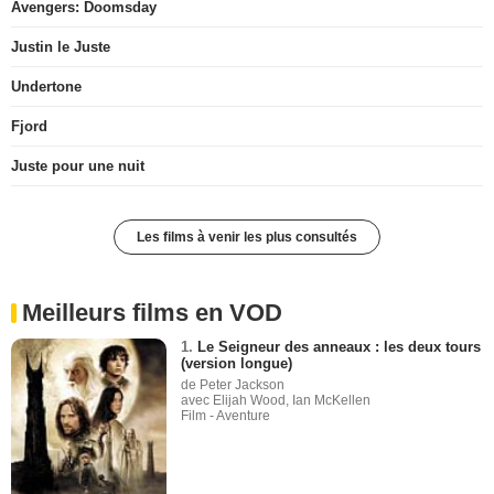
Avengers: Doomsday
Justin le Juste
Undertone
Fjord
Juste pour une nuit
Les films à venir les plus consultés
Meilleurs films en VOD
1.
Le Seigneur des anneaux : les deux tours
(version longue)
de Peter Jackson
avec Elijah Wood, Ian McKellen
Film - Aventure