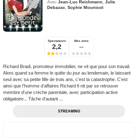
Avec
Jean-Luc Reichmann
,
Julie
Debazac
,
Sophie Mounicot
Spectateurs
Mes amis
2,2
--
Richard Bradi, promoteur immobilier, ne vit que pour son travail.
Alors quand sa femme le quitte du jour au lendemain, le laissant
seul avec sa petite fille de trois ans, c'est la catastrophe. C'est
ainsi que l'homme d'affaires Richard fi nit par se retrouver
membre d'une crèche parentale, avec participation active
obligatoire... Tâche d'autant ...
STREAMING