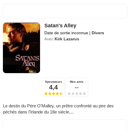
Satan's Alley
Date de sortie inconnue
|
Divers
Avec
Kirk Lazarus
Spectateurs
Mes amis
4,4
--
Le destin du Père O'Malley, un prêtre confronté au pire des
péchés dans l'Irlande du 18e siècle....