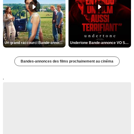
Un grand raccourci Bande-annonce VF
Undertone Bande-annonce VO STFR
Bandes-annonces des films prochainement au cinéma
'