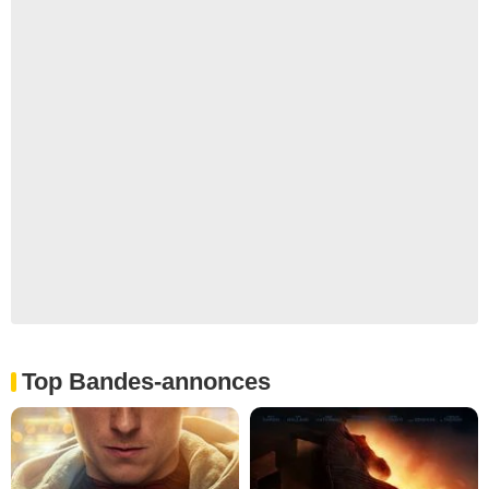
Top Bandes-annonces