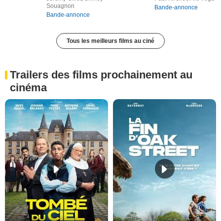
Souagnon
Bande-annonce
Bande-annonce
Tous les meilleurs films au ciné
Trailers des films prochainement au
cinéma