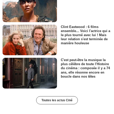
Clint Eastwood : 6 films
ensemble... Voici l'actrice qui a
le plus tourné avec lui ! Mais
leur relation s'est terminée de
manière houleuse
C'est peut-être la musique la
plus célèbre de toute l'Histoire
du cinéma : composée il y a 74
ans, elle résonne encore en
boucle dans nos têtes
Toutes les actus Ciné