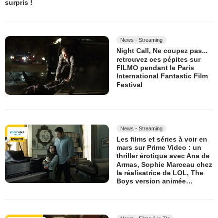
surpris !
News - Streaming
Night Call, Ne coupez pas...
retrouvez ces pépites sur
FILMO pendant le Paris
International Fantastic Film
Festival
News - Streaming
Les films et séries à voir en
mars sur Prime Video : un
thriller érotique avec Ana de
Armas, Sophie Marceau chez
la réalisatrice de LOL, The
Boys version animée…