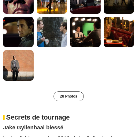
28 Photos
Secrets de tournage
Jake Gyllenhaal blessé