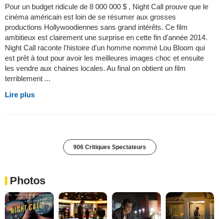
Pour un budget ridicule de 8 000 000 $ , Night Call prouve que le
cinéma américain est loin de se résumer aux grosses
productions Hollywoodiennes sans grand intérêts. Ce film
ambitieux est clairement une surprise en cette fin d'année 2014.
Night Call raconte l'histoire d'un homme nommé Lou Bloom qui
est prêt à tout pour avoir les meilleures images choc et ensuite
les vendre aux chaines locales. Au final on obtient un film
terriblement ...
Lire plus
906 Critiques Spectateurs
Photos