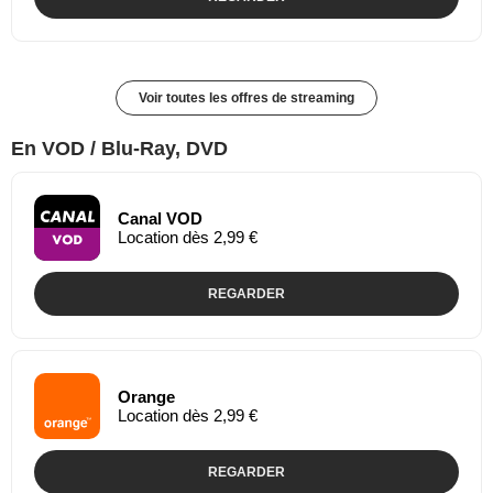
Voir toutes les offres de streaming
En VOD / Blu-Ray, DVD
Canal VOD
Location dès 2,99 €
REGARDER
Orange
Location dès 2,99 €
REGARDER