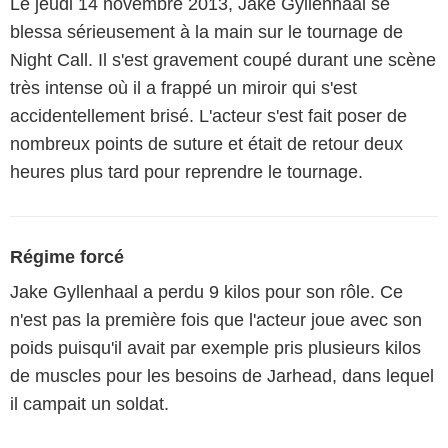
Le jeudi 14 novembre 2013, Jake Gyllenhaal se
blessa sérieusement à la main sur le tournage de
Night Call. Il s'est gravement coupé durant une scène
très intense où il a frappé un miroir qui s'est
accidentellement brisé. L'acteur s'est fait poser de
nombreux points de suture et était de retour deux
heures plus tard pour reprendre le tournage.
Régime forcé
Jake Gyllenhaal a perdu 9 kilos pour son rôle. Ce
n'est pas la première fois que l'acteur joue avec son
poids puisqu'il avait par exemple pris plusieurs kilos
de muscles pour les besoins de Jarhead, dans lequel
il campait un soldat.