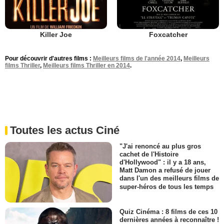
Killer Joe
Foxcatcher
Pour découvrir d'autres films :
Meilleurs films de l'année 2014
,
Meilleurs
films Thriller
,
Meilleurs films Thriller en 2014
.
Toutes les actus Ciné
"J'ai renoncé au plus gros
cachet de l'Histoire
d'Hollywood" : il y a 18 ans,
Matt Damon a refusé de jouer
dans l'un des meilleurs films de
super-héros de tous les temps
Quiz Cinéma : 8 films de ces 10
dernières années à reconnaître !