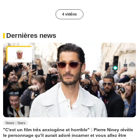
4 vidéos
Dernières news
News - Stars
"C'est un film très anxiogène et horrible" : Pierre Niney révèle
le personnage qu'il aurait adoré incarner et vous allez être