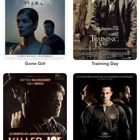
Gone Girl
Training Day