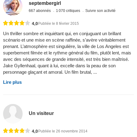
septembergirl
667 abonnés
1 070 critiques
Suivre son activité
4,0
Publiée le 8 février 2015
Un thriller sombre et inquiétant qui, en conjuguant un brillant
scénario et une mise en scène raffinée, s’avère véritablement
prenant. L’atmosphère est singulière, la ville de Los Angeles est
superbement filmée et le rythme général du film, plutôt lent, mais
avec des séquences de grande intensité, est très bien maîtrisé.
Jake Gyllenhaal, quant à lui, excelle dans la peau de son
personnage glaçant et amoral. Un film brutal, ...
Lire plus
Un visiteur
4,0
Publiée le 26 novembre 2014