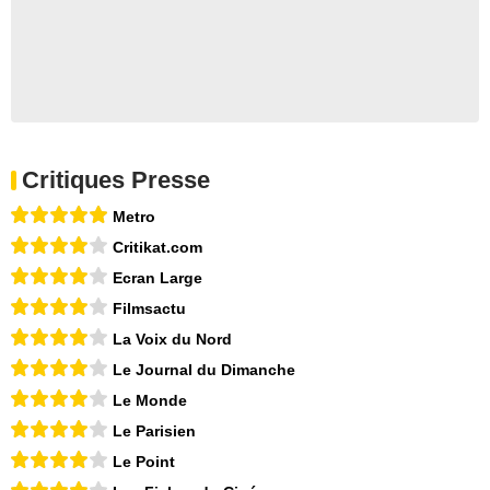
Critiques Presse
Metro
Critikat.com
Ecran Large
Filmsactu
La Voix du Nord
Le Journal du Dimanche
Le Monde
Le Parisien
Le Point