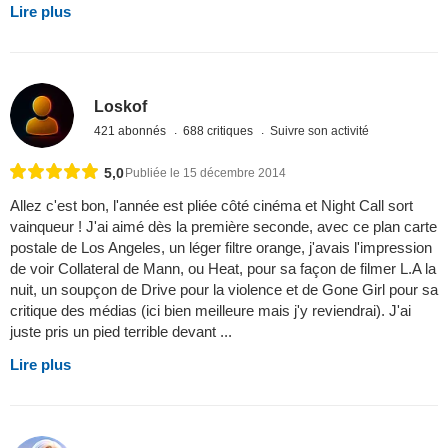
Lire plus
Loskof
421 abonnés
688 critiques
Suivre son activité
5,0
Publiée le 15 décembre 2014
Allez c'est bon, l'année est pliée côté cinéma et Night Call sort
vainqueur ! J'ai aimé dès la première seconde, avec ce plan carte
postale de Los Angeles, un léger filtre orange, j'avais l'impression
de voir Collateral de Mann, ou Heat, pour sa façon de filmer L.A la
nuit, un soupçon de Drive pour la violence et de Gone Girl pour sa
critique des médias (ici bien meilleure mais j'y reviendrai). J'ai
juste pris un pied terrible devant ...
Lire plus