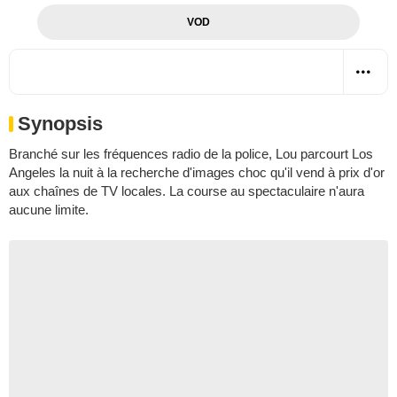
VOD
Synopsis
Branché sur les fréquences radio de la police, Lou parcourt Los
Angeles la nuit à la recherche d'images choc qu'il vend à prix d'or
aux chaînes de TV locales. La course au spectaculaire n'aura
aucune limite.