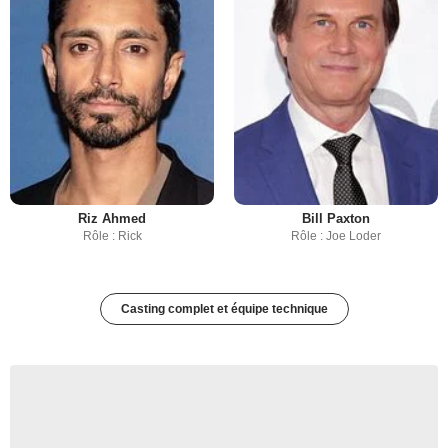
Riz Ahmed
Bill Paxton
Rôle : Rick
Rôle : Joe Loder
Casting complet et équipe technique