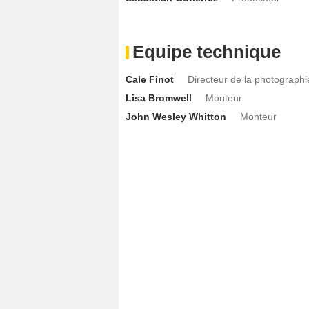
Equipe technique
Cale Finot
Directeur de la photographi
Lisa Bromwell
Monteur
John Wesley Whitton
Monteur