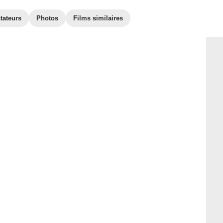
tateurs
Photos
Films similaires