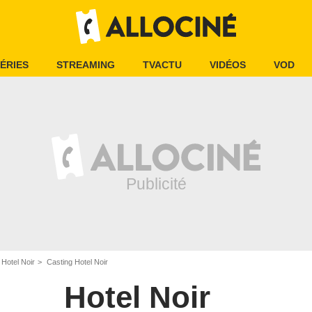
ÉRIES
STREAMING
TVACTU
VIDÉOS
VOD
Hotel Noir
Casting Hotel Noir
Hotel Noir