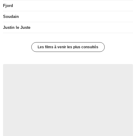
Fjord
Soudain
Justin le Juste
Les films à venir les plus consultés