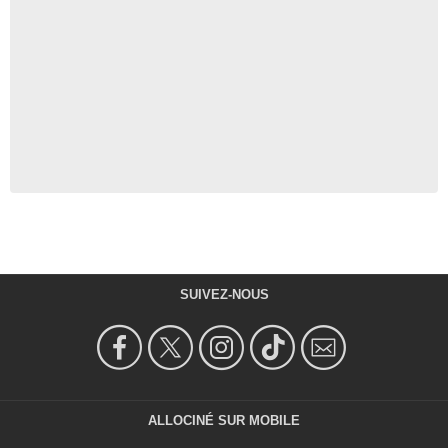
SUIVEZ-NOUS
ALLOCINÉ SUR MOBILE