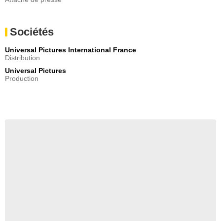
Sociétés
Universal Pictures International France
Distribution
Universal Pictures
Production