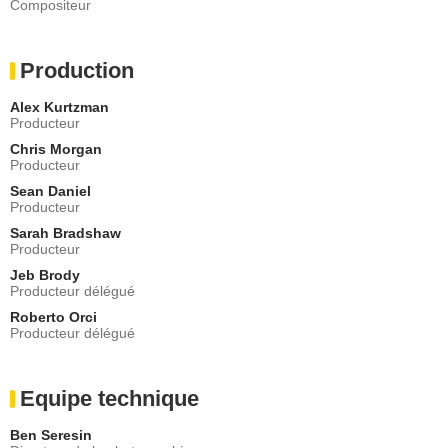
Compositeur
Production
Alex Kurtzman
Producteur
Chris Morgan
Producteur
Sean Daniel
Producteur
Sarah Bradshaw
Producteur
Jeb Brody
Producteur délégué
Roberto Orci
Producteur délégué
Equipe technique
Ben Seresin