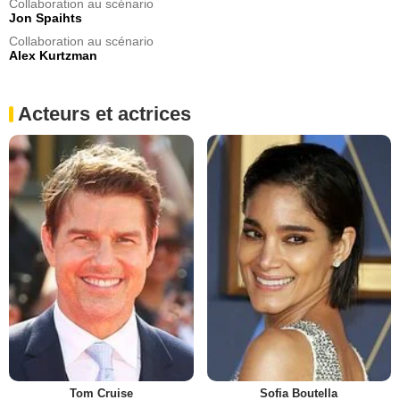
Collaboration au scénario
Jon Spaihts
Collaboration au scénario
Alex Kurtzman
Acteurs et actrices
Tom Cruise
Sofia Boutella