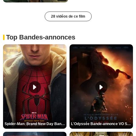
28 vidéos de ce film
Top Bandes-annonces
Spider-Man: Brand New Day Bande-annonce VO STFR
L'Odyssée Bande-annonce VO STFR