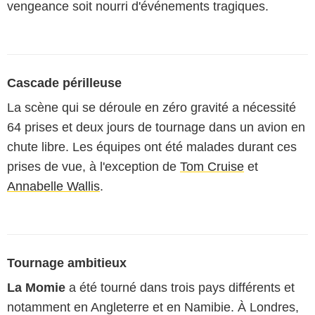
vengeance soit nourri d'événements tragiques.
Cascade périlleuse
La scène qui se déroule en zéro gravité a nécessité
64 prises et deux jours de tournage dans un avion en
chute libre. Les équipes ont été malades durant ces
prises de vue, à l'exception de
Tom Cruise
et
Annabelle Wallis
.
Tournage ambitieux
La Momie
a été tourné dans trois pays différents et
notamment en Angleterre et en Namibie. À Londres,