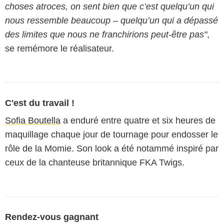
choses atroces, on sent bien que c’est quelqu’un qui
nous ressemble beaucoup – quelqu’un qui a dépassé
des limites que nous ne franchirions peut-être pas"
,
se remémore le réalisateur.
C'est du travail !
Sofia Boutella
a enduré entre quatre et six heures de
maquillage chaque jour de tournage pour endosser le
rôle de la Momie. Son look a été notammé inspiré par
ceux de la chanteuse britannique FKA Twigs.
Rendez-vous gagnant