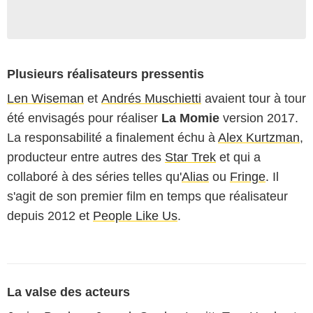
Plusieurs réalisateurs pressentis
Len Wiseman
et
Andrés Muschietti
avaient tour à tour
été envisagés pour réaliser
La Momie
version 2017.
La responsabilité a finalement échu à
Alex Kurtzman
,
producteur entre autres des
Star Trek
et qui a
collaboré à des séries telles qu'
Alias
ou
Fringe
. Il
s'agit de son premier film en temps que réalisateur
depuis 2012 et
People Like Us
.
La valse des acteurs