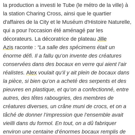
la production a investi le Tube (le métro de la ville) à
la station Charing Cross, ainsi que le quartier
d'affaires de la City et le Muséum d'Histoire Naturelle,
qui a pour l'occasion été aménagé par les
décorateurs. La décoratrice de plateau
Jille
Azis
raconte :
"La salle des spécimens était un
énorme défi. Il a fallu qu’on invente des créatures
conservées dans des bocaux en verre qui aient l’air
réalistes.
Alex
voulait qu’il y ait plein de bocaux dans
la pièce, si bien qu’on a acheté des serpents et des
pieuvres en plastique, et qu’on a confectionné, entre
autres, des têtes rabougries, des membres de
créatures diverses, un crâne muni de crocs, et on a
tâché de donner l’impression que l’ensemble avait
vieilli dans du formol. En tout, on a dû fabriquer
environ une centaine d’énormes bocaux remplis de