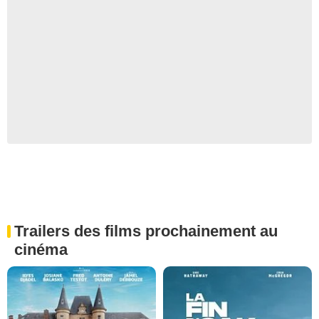
Trailers des films prochainement au
cinéma