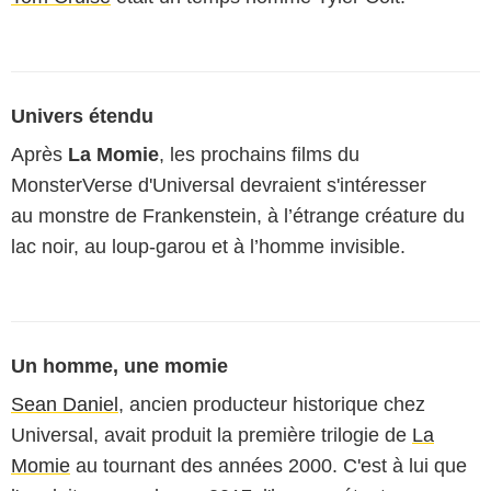
Univers étendu
Après
La Momie
, les prochains films du
MonsterVerse d'Universal devraient s'intéresser
au monstre de Frankenstein, à l’étrange créature du
lac noir, au loup-garou et à l’homme invisible.
Un homme, une momie
Sean Daniel
, ancien producteur historique chez
Universal, avait produit la première trilogie de
La
Momie
au tournant des années 2000. C'est à lui que