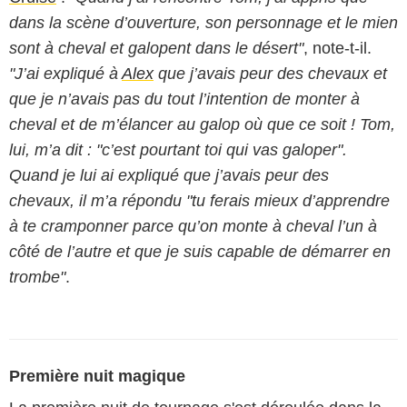
dans la scène d’ouverture, son personnage et le mien
sont à cheval et galopent dans le désert"
, note-t-il.
"J’ai expliqué à
Alex
que j’avais peur des chevaux et
que je n’avais pas du tout l’intention de monter à
cheval et de m’élancer au galop où que ce soit ! Tom,
lui, m’a dit : "c’est pourtant toi qui vas galoper".
Quand je lui ai expliqué que j’avais peur des
chevaux, il m’a répondu "tu ferais mieux d’apprendre
à te cramponner parce qu’on monte à cheval l’un à
côté de l’autre et que je suis capable de démarrer en
trombe"
.
Première nuit magique