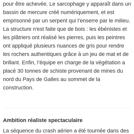
pour être achevée. Le sarcophage y apparaît dans un
bassin de mercure créé numériquement, et est
emprisonné par un serpent qui l’enserre par le milieu.
La structure n'est faite que de bois : les ébénistes et
les plâtriers ont réalisé les pierres, puis les peintres
ont appliqué plusieurs nuances de gris pour rendre
les rochers authentiques grâce à un jeu de mat et de
brillant. Enfin, l’équipe en charge de la végétation a
placé 30 tonnes de schiste provenant de mines du
nord du Pays de Galles au sommet de la
construction.
Ambition réaliste spectaculaire
La séquence du crash aérien a été tournée dans des