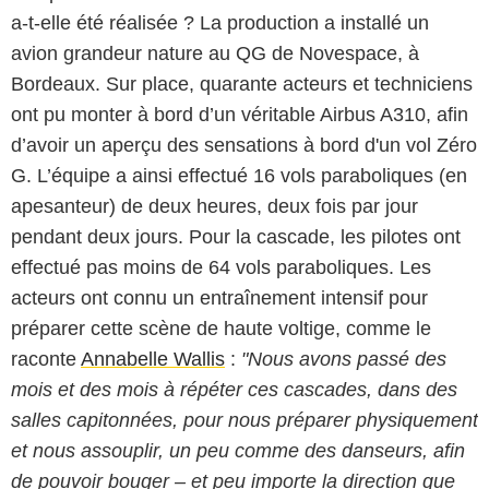
a-t-elle été réalisée ? La production a installé un
avion grandeur nature au QG de Novespace, à
Bordeaux. Sur place, quarante acteurs et techniciens
ont pu monter à bord d’un véritable Airbus A310, afin
d’avoir un aperçu des sensations à bord d'un vol Zéro
G. L’équipe a ainsi effectué 16 vols paraboliques (en
apesanteur) de deux heures, deux fois par jour
pendant deux jours. Pour la cascade, les pilotes ont
effectué pas moins de 64 vols paraboliques. Les
acteurs ont connu un entraînement intensif pour
préparer cette scène de haute voltige, comme le
raconte
Annabelle Wallis
:
"Nous avons passé des
mois et des mois à répéter ces cascades, dans des
salles capitonnées, pour nous préparer physiquement
et nous assouplir, un peu comme des danseurs, afin
de pouvoir bouger – et peu importe la direction que