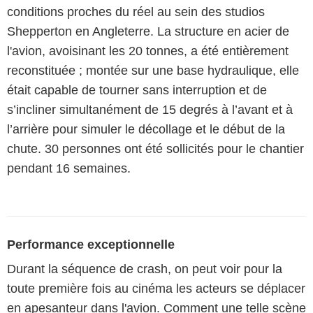
conditions proches du réel au sein des studios
Shepperton en Angleterre. La structure en acier de
l'avion, avoisinant les 20 tonnes, a été entièrement
reconstituée ; montée sur une base hydraulique, elle
était capable de tourner sans interruption et de
s’incliner simultanément de 15 degrés à l’avant et à
l’arrière pour simuler le décollage et le début de la
chute. 30 personnes ont été sollicités pour le chantier
pendant 16 semaines.
Performance exceptionnelle
Durant la séquence de crash, on peut voir pour la
toute première fois au cinéma les acteurs se déplacer
en apesanteur dans l'avion. Comment une telle scène