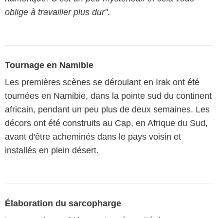
oblige à travailler plus dur"
.
Tournage en Namibie
Les premières scènes se déroulant en Irak ont été
tournées en Namibie, dans la pointe sud du continent
africain, pendant un peu plus de deux semaines. Les
décors ont été construits au Cap, en Afrique du Sud,
avant d'être acheminés dans le pays voisin et
installés en plein désert.
Élaboration du sarcopharge