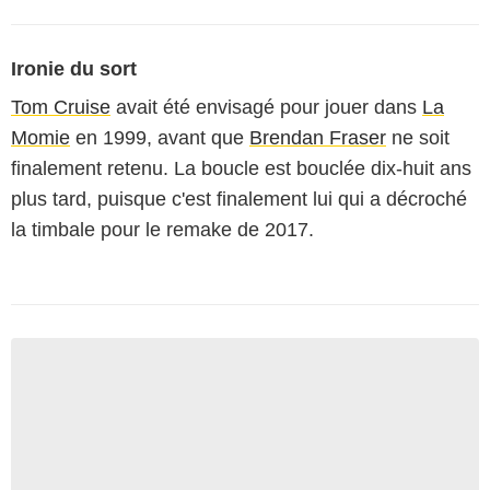
Ironie du sort
Tom Cruise
avait été envisagé pour jouer dans
La
Momie
en 1999, avant que
Brendan Fraser
ne soit
finalement retenu. La boucle est bouclée dix-huit ans
plus tard, puisque c'est finalement lui qui a décroché
la timbale pour le remake de 2017.