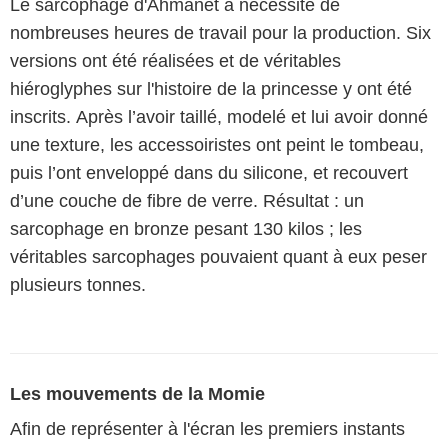
Le sarcophage d'Ahmanet a nécessité de
nombreuses heures de travail pour la production. Six
versions ont été réalisées et de véritables
hiéroglyphes sur l'histoire de la princesse y ont été
inscrits. Après l’avoir taillé, modelé et lui avoir donné
une texture, les accessoiristes ont peint le tombeau,
puis l’ont enveloppé dans du silicone, et recouvert
d’une couche de fibre de verre. Résultat : un
sarcophage en bronze pesant 130 kilos ; les
véritables sarcophages pouvaient quant à eux peser
plusieurs tonnes.
Les mouvements de la Momie
Afin de représenter à l'écran les premiers instants