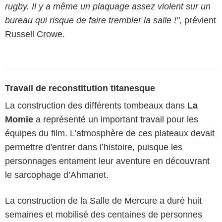
rugby. Il y a même un plaquage assez violent sur un
bureau qui risque de faire trembler la salle !"
, prévient
Russell Crowe.
Travail de reconstitution titanesque
La construction des différents tombeaux dans
La
Momie
a représenté un important travail pour les
équipes du film. L’atmosphère de ces plateaux devait
permettre d'entrer dans l’histoire, puisque les
personnages entament leur aventure en découvrant
le sarcophage d’Ahmanet.
La construction de la Salle de Mercure a duré huit
semaines et mobilisé des centaines de personnes