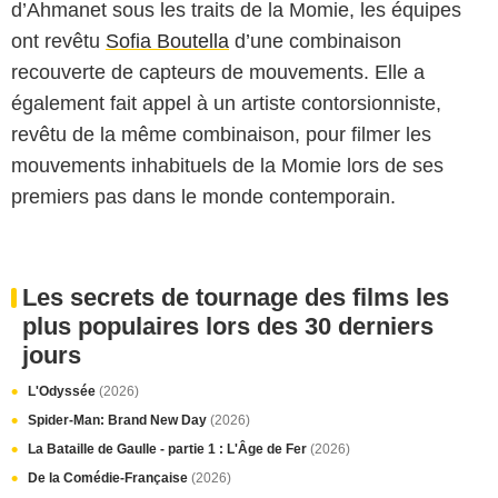
d’Ahmanet sous les traits de la Momie, les équipes
ont revêtu
Sofia Boutella
d’une combinaison
recouverte de capteurs de mouvements. Elle a
également fait appel à un artiste contorsionniste,
revêtu de la même combinaison, pour filmer les
mouvements inhabituels de la Momie lors de ses
premiers pas dans le monde contemporain.
Les secrets de tournage des films les
plus populaires lors des 30 derniers
jours
L'Odyssée
(2026)
Spider-Man: Brand New Day
(2026)
La Bataille de Gaulle - partie 1 : L'Âge de Fer
(2026)
De la Comédie-Française
(2026)