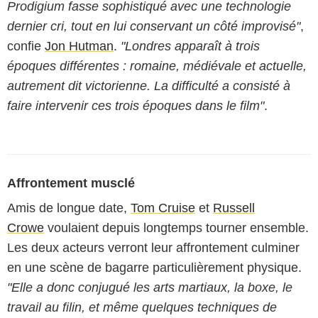
Prodigium fasse sophistiqué avec une technologie
dernier cri, tout en lui conservant un côté improvisé"
,
confie
Jon Hutman
.
"Londres apparaît à trois
époques différentes : romaine, médiévale et actuelle,
autrement dit victorienne. La difficulté a consisté à
faire intervenir ces trois époques dans le film"
.
Affrontement musclé
Amis de longue date,
Tom Cruise
et
Russell
Crowe
voulaient depuis longtemps tourner ensemble.
Les deux acteurs verront leur affrontement culminer
en une scène de bagarre particulièrement physique.
"Elle a donc conjugué les arts martiaux, la boxe, le
travail au filin, et même quelques techniques de