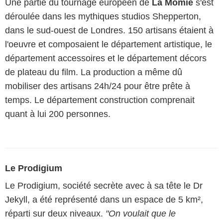
Une partie du tournage européen de
La Momie
s'est
déroulée dans les mythiques studios Shepperton,
dans le sud-ouest de Londres. 150 artisans étaient à
l'oeuvre et composaient le département artistique, le
département accessoires et le département décors
de plateau du film. La production a même dû
mobiliser des artisans 24h/24 pour être prête à
temps. Le département construction comprenait
quant à lui 200 personnes.
Le Prodigium
Le Prodigium, société secrète avec à sa tête le Dr
Jekyll, a été représenté dans un espace de 5 km²,
réparti sur deux niveaux.
"On voulait que le