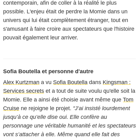
contemporain, afin de coller à la réalité le plus
possible. L'enjeu était de perdre la Momie dans un
univers qui lui était complètement étranger, tout en
s'amusant à faire croire aux spectateurs que l'histoire
pouvait également leur arriver.
Sofia Boutella et personne d'autre
Alex Kurtzman
a vu
Sofia Boutella
dans
Kingsman :
Services secrets
et a tout de suite voulu qu'elle soit la
Momie. Elle a ainsi été choisie avant même que
Tom
Cruise
ne rejoigne le projet.
"J’ai insisté lourdement
jusqu’à ce qu’elle dise oui. Elle confère au
personnage une véritable humanité et les spectateurs
vont s’attacher à elle. Même quand elle fait des