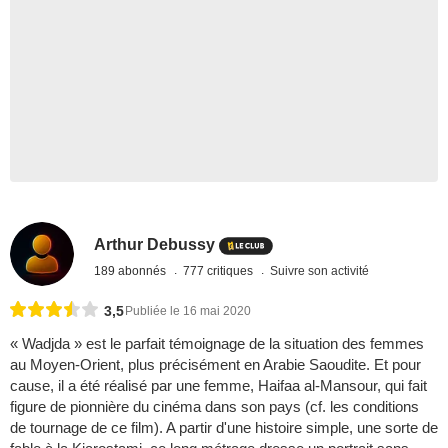
Arthur Debussy
189 abonnés
777 critiques
Suivre son activité
3,5
Publiée le 16 mai 2020
« Wadjda » est le parfait témoignage de la situation des femmes
au Moyen-Orient, plus précisément en Arabie Saoudite. Et pour
cause, il a été réalisé par une femme, Haifaa al-Mansour, qui fait
figure de pionnière du cinéma dans son pays (cf. les conditions
de tournage de ce film). A partir d'une histoire simple, une sorte de