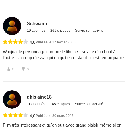
Schwann
19 abonnés
261 critiques
Suivre son activité
4,0
Publiée le 27 février 2013
Wadjda, le personnage comme le film, est solaire d'un bout à
l'autre. Un coup d'essai qui en quitte ce statut : c'est remarquable.
0
0
ghislaine18
11 abonnés
165 critiques
Suivre son activité
4,0
Publiée le 30 mars 2013
Film très intéressant et qu'on suit avec grand plaisir même si on