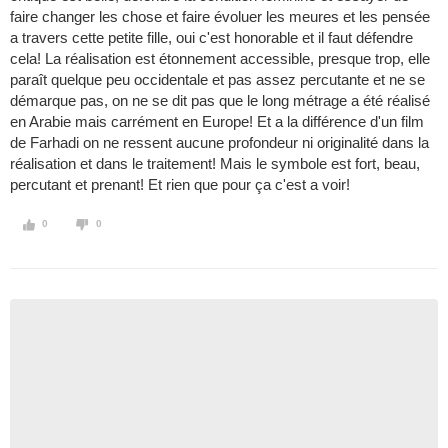
faire changer les chose et faire évoluer les meures et les pensée
a travers cette petite fille, oui c'est honorable et il faut défendre
cela! La réalisation est étonnement accessible, presque trop, elle
paraît quelque peu occidentale et pas assez percutante et ne se
démarque pas, on ne se dit pas que le long métrage a été réalisé
en Arabie mais carrément en Europe! Et a la différence d'un film
de Farhadi on ne ressent aucune profondeur ni originalité dans la
réalisation et dans le traitement! Mais le symbole est fort, beau,
percutant et prenant! Et rien que pour ça c'est a voir!
0
0