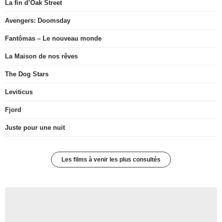
La fin d’Oak Street
Avengers: Doomsday
Fantômas – Le nouveau monde
La Maison de nos rêves
The Dog Stars
Leviticus
Fjord
Juste pour une nuit
Les films à venir les plus consultés