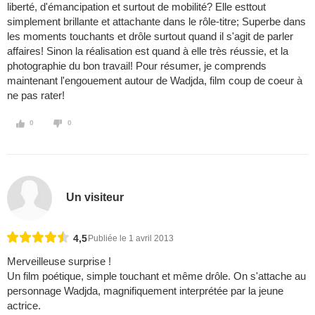
liberté, d'émancipation et surtout de mobilité? Elle esttout
simplement brillante et attachante dans le rôle-titre; Superbe dans
les moments touchants et drôle surtout quand il s'agit de parler
affaires! Sinon la réalisation est quand à elle très réussie, et la
photographie du bon travail! Pour résumer, je comprends
maintenant l'engouement autour de Wadjda, film coup de coeur à
ne pas rater!
0
0
Un visiteur
4,5
Publiée le 1 avril 2013
Merveilleuse surprise !
Un film poétique, simple touchant et même drôle. On s'attache au
personnage Wadjda, magnifiquement interprétée par la jeune
actrice.