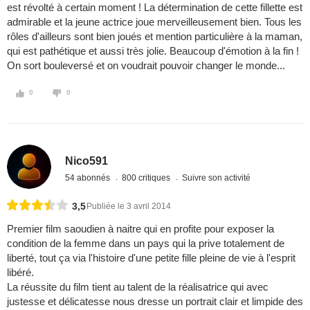
est révolté à certain moment ! La détermination de cette fillette est
admirable et la jeune actrice joue merveilleusement bien. Tous les
rôles d'ailleurs sont bien joués et mention particulière à la maman,
qui est pathétique et aussi très jolie. Beaucoup d'émotion à la fin !
On sort bouleversé et on voudrait pouvoir changer le monde...
0
0
Nico591
54 abonnés
800 critiques
Suivre son activité
3,5
Publiée le 3 avril 2014
Premier film saoudien à naitre qui en profite pour exposer la
condition de la femme dans un pays qui la prive totalement de
liberté, tout ça via l'histoire d'une petite fille pleine de vie à l'esprit
libéré.
La réussite du film tient au talent de la réalisatrice qui avec
justesse et délicatesse nous dresse un portrait clair et limpide des