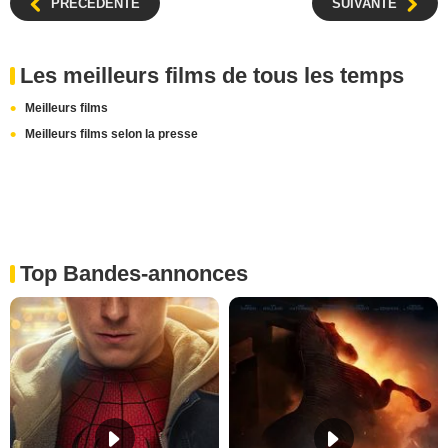
PRÉCÉDENTE
SUIVANTE
Les meilleurs films de tous les temps
Meilleurs films
Meilleurs films selon la presse
Top Bandes-annonces