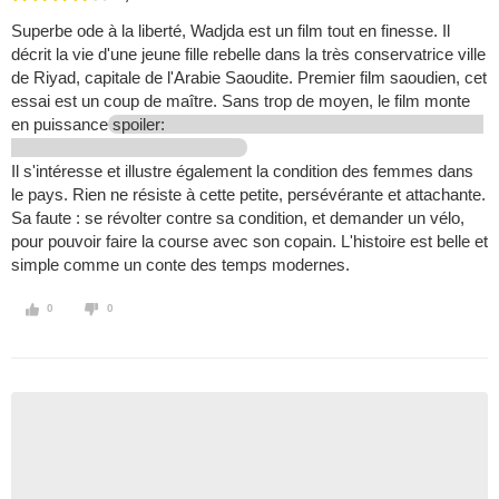
Superbe ode à la liberté, Wadjda est un film tout en finesse. Il
décrit la vie d'une jeune fille rebelle dans la très conservatrice ville
de Riyad, capitale de l'Arabie Saoudite. Premier film saoudien, cet
essai est un coup de maître. Sans trop de moyen, le film monte
en puissance
spoiler:
Il s'intéresse et illustre également la condition des femmes dans
le pays. Rien ne résiste à cette petite, persévérante et attachante.
Sa faute : se révolter contre sa condition, et demander un vélo,
pour pouvoir faire la course avec son copain. L'histoire est belle et
simple comme un conte des temps modernes.
0
0