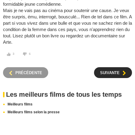
formidable jeune comédienne.
Mais je ne vais pas au cinéma pour soutenir une cause. Je veux
être surpris, ému, interrogé, bousculé... Rien de tel dans ce film. A
part si vous vivez dans une bulle et que vous ne sachez rien de la
condition de la femme dans ces pays, vous n'apprendrez rien du
tout. Lisez plutôt un bon livre ou regardez un documentaire sur
Arte.
3
6
PRÉCÉDENTE
SUIVANTE
Les meilleurs films de tous les temps
Meilleurs films
Meilleurs films selon la presse