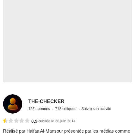
THE-CHECKER
125 abonnés
713 critiques
Suivre son activité
0,5
Publiée le 28 juin 2014
Réalisé par Haifaa Al-Mansour présentée par les médias comme