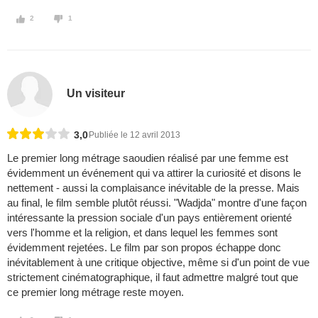
2
1
Un visiteur
3,0
Publiée le 12 avril 2013
Le premier long métrage saoudien réalisé par une femme est
évidemment un événement qui va attirer la curiosité et disons le
nettement - aussi la complaisance inévitable de la presse. Mais
au final, le film semble plutôt réussi. "Wadjda" montre d'une façon
intéressante la pression sociale d'un pays entièrement orienté
vers l'homme et la religion, et dans lequel les femmes sont
évidemment rejetées. Le film par son propos échappe donc
inévitablement à une critique objective, même si d'un point de vue
strictement cinématographique, il faut admettre malgré tout que
ce premier long métrage reste moyen.