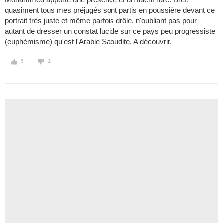
quasiment tous mes préjugés sont partis en poussière devant ce
portrait très juste et même parfois drôle, n'oubliant pas pour
autant de dresser un constat lucide sur ce pays peu progressiste
(euphémisme) qu'est l'Arabie Saoudite. A découvrir.
9
1