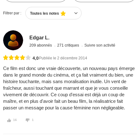
Filtrer par :
Toutes les notes
Edgar L.
209 abonnés
271 critiques
Suivre son activité
4,0
Publiée le 2 décembre 2014
Ce film est donc une vraie découverte, un nouveau pays émerge
dans le grand monde du cinéma, et ça fait vraiment du bien, une
histoire touchante, mais sans moralisation inutile. Un vent de
fraîcheur, aussi touchant que marrant et que je vous conseille
vivement de découvrir. Ce coup d'essai est déjà un coup de
maître, et en plus d'avoir fait un beau film, la réalisatrice fait
passer un message pour la cause féminine non négligeable.
16
1