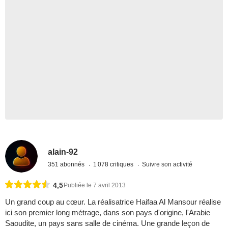
alain-92
351 abonnés
1 078 critiques
Suivre son activité
4,5
Publiée le 7 avril 2013
Un grand coup au cœur. La réalisatrice Haifaa Al Mansour réalise
ici son premier long métrage, dans son pays d'origine, l'Arabie
Saoudite, un pays sans salle de cinéma. Une grande leçon de