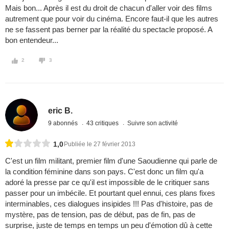
Mais bon... Après il est du droit de chacun d'aller voir des films
autrement que pour voir du cinéma. Encore faut-il que les autres
ne se fassent pas berner par la réalité du spectacle proposé. A
bon entendeur...
2
3
eric B.
9 abonnés
43 critiques
Suivre son activité
1,0
Publiée le 27 février 2013
C'est un film militant, premier film d'une Saoudienne qui parle de
la condition féminine dans son pays. C'est donc un film qu'a
adoré la presse par ce qu'il est impossible de le critiquer sans
passer pour un imbécile. Et pourtant quel ennui, ces plans fixes
interminables, ces dialogues insipides !!! Pas d'histoire, pas de
mystère, pas de tension, pas de début, pas de fin, pas de
surprise, juste de temps en temps un peu d'émotion dû à cette