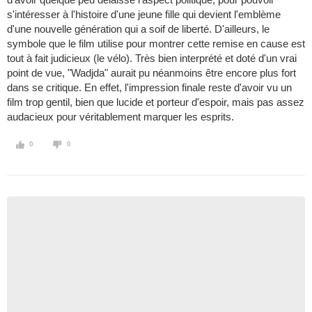
s'intéresser à l'histoire d'une jeune fille qui devient l'emblème
d'une nouvelle génération qui a soif de liberté. D'ailleurs, le
symbole que le film utilise pour montrer cette remise en cause est
tout à fait judicieux (le vélo). Très bien interprété et doté d'un vrai
point de vue, "Wadjda" aurait pu néanmoins être encore plus fort
dans se critique. En effet, l'impression finale reste d'avoir vu un
film trop gentil, bien que lucide et porteur d'espoir, mais pas assez
audacieux pour véritablement marquer les esprits.
0
0