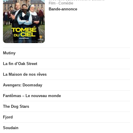
Film - Comédie
Bande-annonce
Mutiny
La fin d’Oak Street
La Maison de nos rêves
Avengers: Doomsday
Fantômas – Le nouveau monde
The Dog Stars
Fjord
Soudain