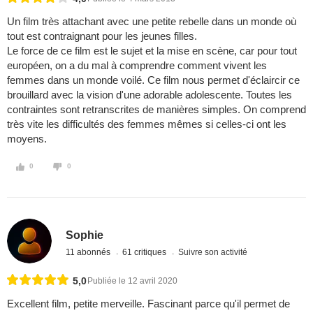
Un film très attachant avec une petite rebelle dans un monde où
tout est contraignant pour les jeunes filles.
Le force de ce film est le sujet et la mise en scène, car pour tout
européen, on a du mal à comprendre comment vivent les
femmes dans un monde voilé. Ce film nous permet d'éclaircir ce
brouillard avec la vision d'une adorable adolescente. Toutes les
contraintes sont retranscrites de manières simples. On comprend
très vite les difficultés des femmes mêmes si celles-ci ont les
moyens.
0
0
Sophie
11 abonnés
61 critiques
Suivre son activité
5,0
Publiée le 12 avril 2020
Excellent film, petite merveille. Fascinant parce qu'il permet de