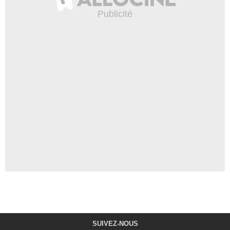
SUIVEZ-NOUS