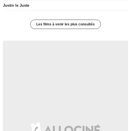
Justin le Juste
Les films à venir les plus consultés