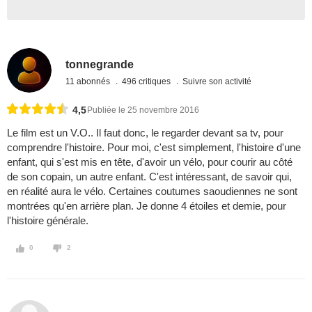
tonnegrande
11 abonnés
496 critiques
Suivre son activité
4,5
Publiée le 25 novembre 2016
Le film est un V.O.. Il faut donc, le regarder devant sa tv, pour
comprendre l'histoire. Pour moi, c'est simplement, l'histoire d'une
enfant, qui s'est mis en tête, d'avoir un vélo, pour courir au côté
de son copain, un autre enfant. C'est intéressant, de savoir qui,
en réalité aura le vélo. Certaines coutumes saoudiennes ne sont
montrées qu'en arrière plan. Je donne 4 étoiles et demie, pour
l'histoire générale.
0
2