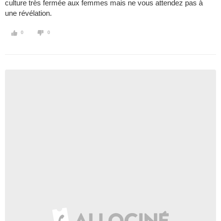
culture très fermée aux femmes mais ne vous attendez pas à
une révélation.
0
0