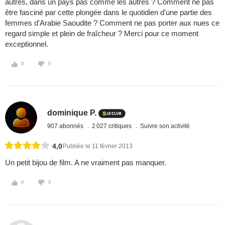
autres, dans un pays pas comme les autres ? Comment ne pas
être fasciné par cette plongée dans le quotidien d'une partie des
femmes d'Arabie Saoudite ? Comment ne pas porter aux nues ce
regard simple et plein de fraîcheur ? Merci pour ce moment
exceptionnel.
0
0
dominique P.
907 abonnés
2 027 critiques
Suivre son activité
4,0
Publiée le 11 février 2013
Un petit bijou de film. A ne vraiment pas manquer.
0
0