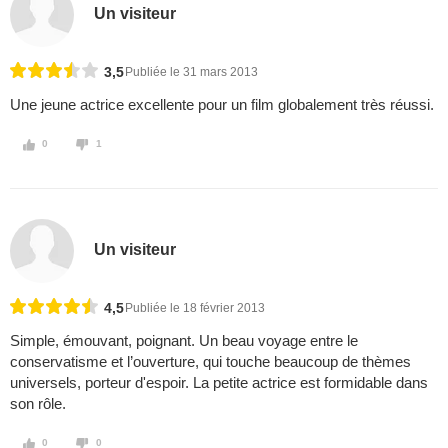
Un visiteur
3,5
Publiée le 31 mars 2013
Une jeune actrice excellente pour un film globalement très réussi.
0
1
Un visiteur
4,5
Publiée le 18 février 2013
Simple, émouvant, poignant. Un beau voyage entre le
conservatisme et l’ouverture, qui touche beaucoup de thèmes
universels, porteur d'espoir. La petite actrice est formidable dans
son rôle.
0
0