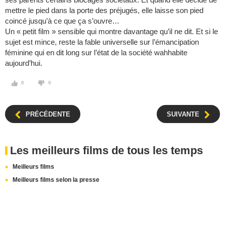
mettre le pied dans la porte des préjugés, elle laisse son pied
coincé jusqu’à ce que ça s’ouvre…
Un « petit film » sensible qui montre davantage qu’il ne dit. Et si le
sujet est mince, reste la fable universelle sur l’émancipation
féminine qui en dit long sur l’état de la société wahhabite
aujourd’hui.
0
0
PRÉCÉDENTE
SUIVANTE
Les meilleurs films de tous les temps
Meilleurs films
Meilleurs films selon la presse