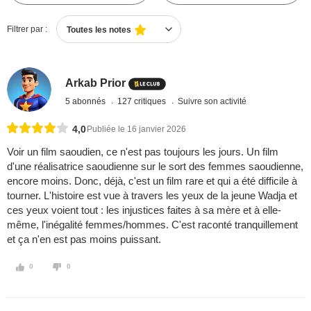
Filtrer par :
Toutes les notes
Arkab Prior
5 abonnés
127 critiques
Suivre son activité
4,0
Publiée le 16 janvier 2026
Voir un film saoudien, ce n'est pas toujours les jours. Un film
d'une réalisatrice saoudienne sur le sort des femmes saoudienne,
encore moins. Donc, déjà, c'est un film rare et qui a été difficile à
tourner. L'histoire est vue à travers les yeux de la jeune Wadja et
ces yeux voient tout : les injustices faites à sa mère et à elle-
même, l'inégalité femmes/hommes. C'est raconté tranquillement
et ça n'en est pas moins puissant.
0
0