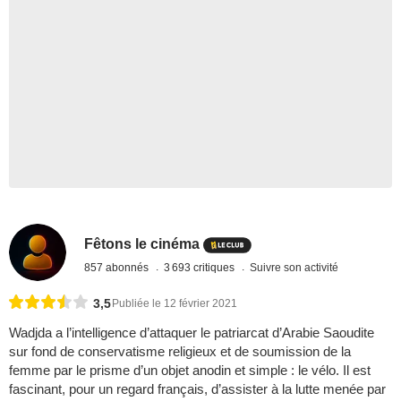
Fêtons le cinéma
857 abonnés
3 693 critiques
Suivre son activité
3,5
Publiée le 12 février 2021
Wadjda a l’intelligence d’attaquer le patriarcat d’Arabie Saoudite
sur fond de conservatisme religieux et de soumission de la
femme par le prisme d’un objet anodin et simple : le vélo. Il est
fascinant, pour un regard français, d’assister à la lutte menée par