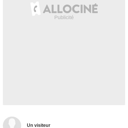
Un visiteur