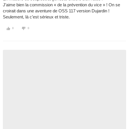
J’aime bien la commission « de la prévention du vice » ! On se
croirait dans une aventure de OSS 117 version Dujardin !
Seulement, là c’est sérieux et triste.
0
0