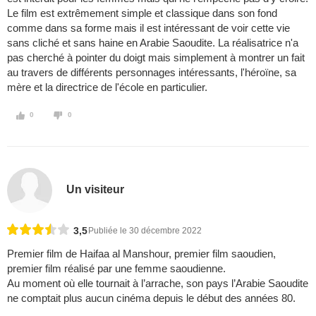
Le film est extrêmement simple et classique dans son fond
comme dans sa forme mais il est intéressant de voir cette vie
sans cliché et sans haine en Arabie Saoudite. La réalisatrice n'a
pas cherché à pointer du doigt mais simplement à montrer un fait
au travers de différents personnages intéressants, l'héroïne, sa
mère et la directrice de l'école en particulier.
0
0
Un visiteur
3,5
Publiée le 30 décembre 2022
Premier film de Haifaa al Manshour, premier film saoudien,
premier film réalisé par une femme saoudienne.
Au moment où elle tournait à l’arrache, son pays l’Arabie Saoudite
ne comptait plus aucun cinéma depuis le début des années 80.