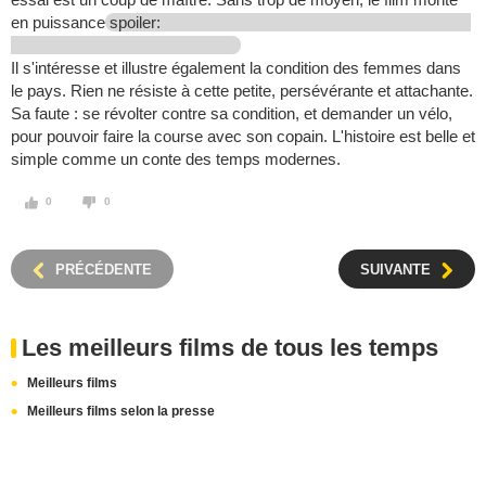
en puissance
spoiler:
Il s'intéresse et illustre également la condition des femmes dans
le pays. Rien ne résiste à cette petite, persévérante et attachante.
Sa faute : se révolter contre sa condition, et demander un vélo,
pour pouvoir faire la course avec son copain. L'histoire est belle et
simple comme un conte des temps modernes.
0
0
PRÉCÉDENTE
SUIVANTE
Les meilleurs films de tous les temps
Meilleurs films
Meilleurs films selon la presse