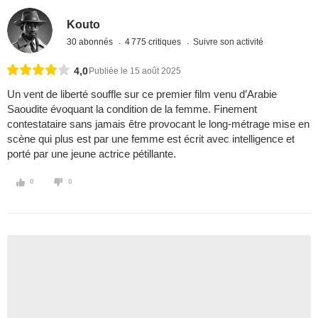
Kouto
30 abonnés
4 775 critiques
Suivre son activité
4,0
Publiée le 15 août 2025
Un vent de liberté souffle sur ce premier film venu d’Arabie
Saoudite évoquant la condition de la femme. Finement
contestataire sans jamais être provocant le long-métrage mise en
scène qui plus est par une femme est écrit avec intelligence et
porté par une jeune actrice pétillante.
0
0