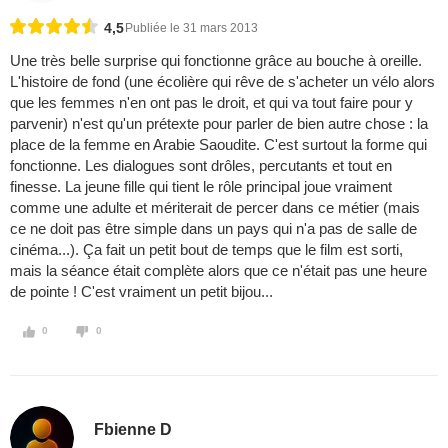
4,5
Publiée le 31 mars 2013
Une très belle surprise qui fonctionne grâce au bouche à oreille.
L'histoire de fond (une écolière qui rêve de s'acheter un vélo alors
que les femmes n'en ont pas le droit, et qui va tout faire pour y
parvenir) n'est qu'un prétexte pour parler de bien autre chose : la
place de la femme en Arabie Saoudite. C'est surtout la forme qui
fonctionne. Les dialogues sont drôles, percutants et tout en
finesse. La jeune fille qui tient le rôle principal joue vraiment
comme une adulte et mériterait de percer dans ce métier (mais
ce ne doit pas être simple dans un pays qui n'a pas de salle de
cinéma...). Ça fait un petit bout de temps que le film est sorti,
mais la séance était complète alors que ce n'était pas une heure
de pointe ! C'est vraiment un petit bijou...
0
0
Fbienne D