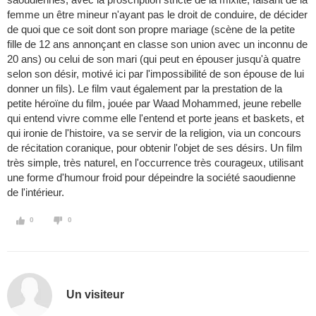
femme un être mineur n'ayant pas le droit de conduire, de décider
de quoi que ce soit dont son propre mariage (scène de la petite
fille de 12 ans annonçant en classe son union avec un inconnu de
20 ans) ou celui de son mari (qui peut en épouser jusqu'à quatre
selon son désir, motivé ici par l'impossibilité de son épouse de lui
donner un fils). Le film vaut également par la prestation de la
petite héroïne du film, jouée par Waad Mohammed, jeune rebelle
qui entend vivre comme elle l'entend et porte jeans et baskets, et
qui ironie de l'histoire, va se servir de la religion, via un concours
de récitation coranique, pour obtenir l'objet de ses désirs. Un film
très simple, très naturel, en l'occurrence très courageux, utilisant
une forme d'humour froid pour dépeindre la société saoudienne
de l'intérieur.
0
0
Un visiteur