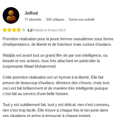
JoRod
77 abonnés
336 critiques
Suivre son activité
4,0
Publiée le 8 mars 2013
Première réalisation pour la jeune femme saoudienne sous forme
d’indépendance, de liberté et de fraicheur mais surtout d’audace.
Wadjda est avant tout un grand film de par son intelligence, sa
beauté et ses acteurs, tous très attachant en particulier la
surprenante Waad Mohammed.
Cette première réalisation est un hymne à la liberté. Elle fait
preuve de beaucoup d’audace, dénonce des choses, mais tout
ceci est fait brillamment et de manière très intelligente puisque
c’est fait au service d’une belle histoire.
Tout y est subtilement fait, tout y est délicat, rien n’est convenu,
rien n’est trop facile. Elle trouve à chaque fois le ton juste dans
ses situations et arrive à émouvoir à chaque instant.