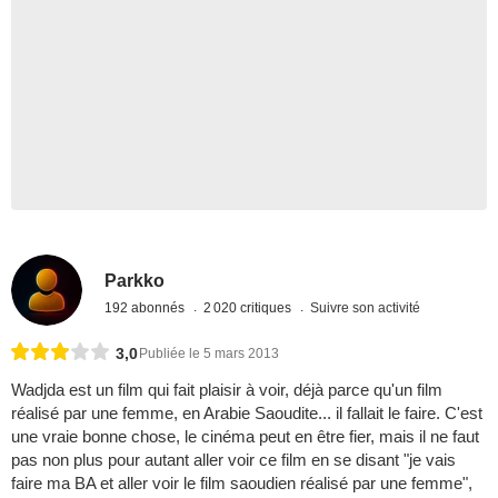
Parkko
192 abonnés
2 020 critiques
Suivre son activité
3,0
Publiée le 5 mars 2013
Wadjda est un film qui fait plaisir à voir, déjà parce qu'un film
réalisé par une femme, en Arabie Saoudite... il fallait le faire. C'est
une vraie bonne chose, le cinéma peut en être fier, mais il ne faut
pas non plus pour autant aller voir ce film en se disant "je vais
faire ma BA et aller voir le film saoudien réalisé par une femme",