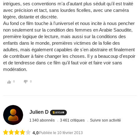
intrigues, ses conventions m'a d'autant plus séduit qu'il est traité
avec précision et tact, sans lourdes ficelles, avec une caméra
légère, distante et discrète.
Au fond ce film touche à l'universel et nous incite à nous pencher
non seulement sur la condition des femmes en Arabie Saoudite,
première logique de lecture, mais aussi sur la conditions des
enfants dans le monde, premières victimes de la folie des
adultes, mais également capables de s'en abstraire et finalement
de contribuer à faire changer les choses. Il y a beaucoup d'espoir
et de tendresse dans ce film qu'il faut voir et faire voir sans
modération.
0
0
Julien D
1 340 abonnés
3 461 critiques
Suivre son activité
4,0
Publiée le 10 février 2013