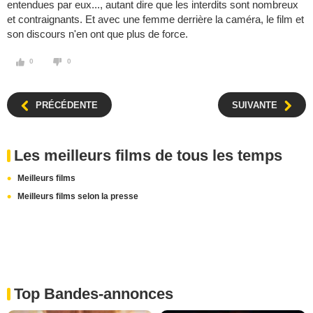
entendues par eux..., autant dire que les interdits sont nombreux
et contraignants. Et avec une femme derrière la caméra, le film et
son discours n'en ont que plus de force.
0
0
PRÉCÉDENTE
SUIVANTE
Les meilleurs films de tous les temps
Meilleurs films
Meilleurs films selon la presse
Top Bandes-annonces