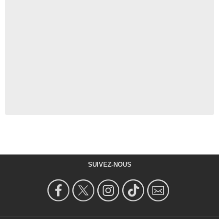
SUIVEZ-NOUS