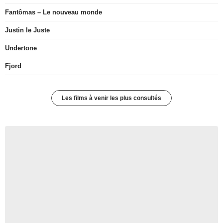
Fantômas – Le nouveau monde
Justin le Juste
Undertone
Fjord
Les films à venir les plus consultés