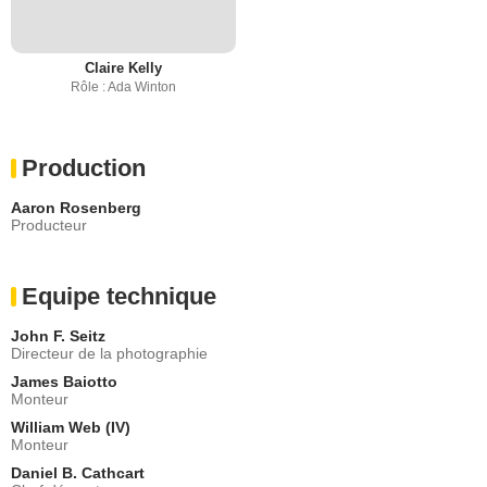
Claire Kelly
Rôle : Ada Winton
Production
Aaron Rosenberg
Producteur
Equipe technique
John F. Seitz
Directeur de la photographie
James Baiotto
Monteur
William Web (IV)
Monteur
Daniel B. Cathcart