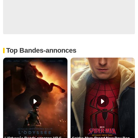
Top Bandes-annonces