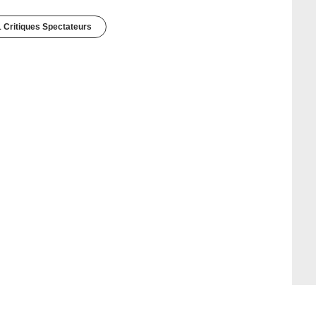
1 Critiques Spectateurs