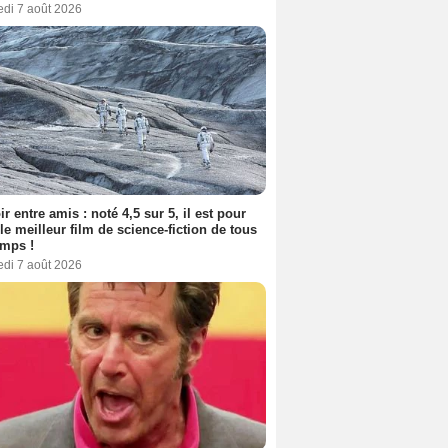
edi 7 août 2026
ir entre amis : noté 4,5 sur 5, il est pour
le meilleur film de science-fiction de tous
emps !
edi 7 août 2026