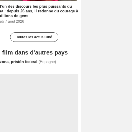
 l'un des discours les plus puissants du
a : depuis 26 ans, il redonne du courage à
illions de gens
edi 7 août 2026
Toutes les actus Ciné
 film dans d'autres pays
zona, prisión federal
(Espagne)