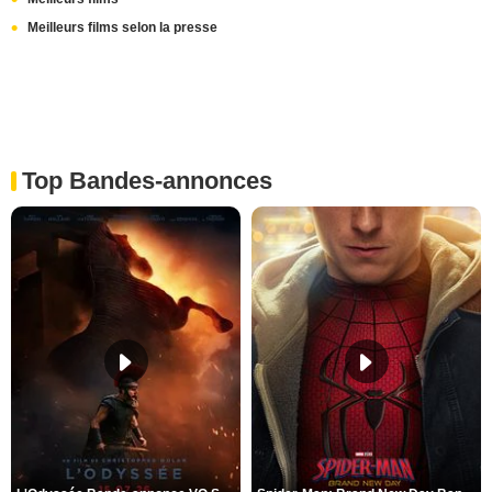
Meilleurs films selon la presse
Top Bandes-annonces