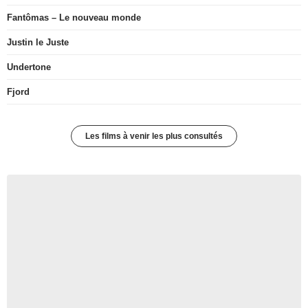
Fantômas – Le nouveau monde
Justin le Juste
Undertone
Fjord
Les films à venir les plus consultés