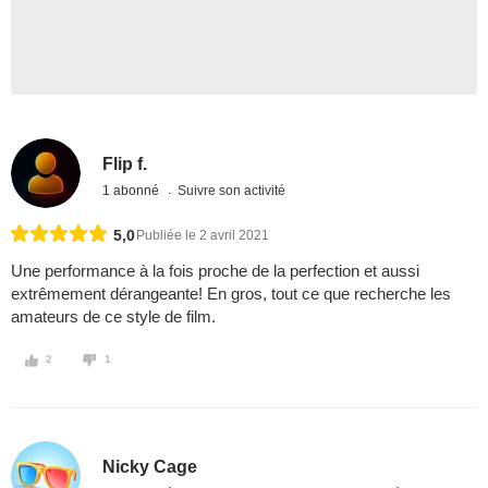
Flip f.
1 abonné
Suivre son activité
5,0
Publiée le 2 avril 2021
Une performance à la fois proche de la perfection et aussi
extrêmement dérangeante! En gros, tout ce que recherche les
amateurs de ce style de film.
2
1
Nicky Cage