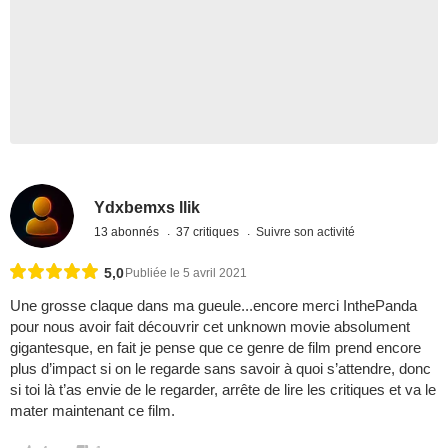
Ydxbemxs llik
13 abonnés
37 critiques
Suivre son activité
5,0
Publiée le 5 avril 2021
Une grosse claque dans ma gueule...encore merci InthePanda
pour nous avoir fait découvrir cet unknown movie absolument
gigantesque, en fait je pense que ce genre de film prend encore
plus d’impact si on le regarde sans savoir à quoi s’attendre, donc
si toi là t’as envie de le regarder, arrête de lire les critiques et va le
mater maintenant ce film.