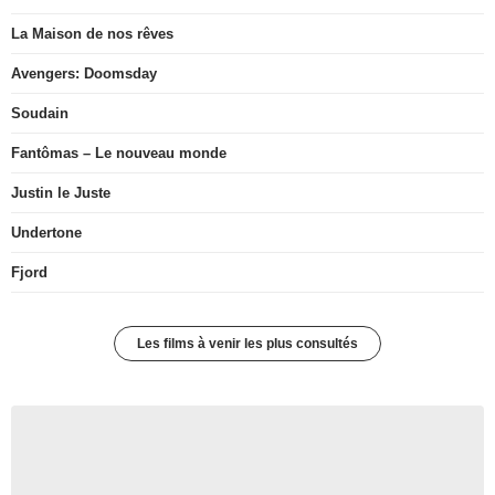
La Maison de nos rêves
Avengers: Doomsday
Soudain
Fantômas – Le nouveau monde
Justin le Juste
Undertone
Fjord
Les films à venir les plus consultés