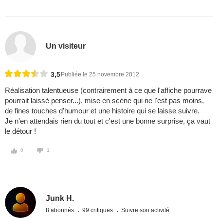
Un visiteur
3,5
Publiée le 25 novembre 2012
Réalisation talentueuse (contrairement à ce que l'affiche pourrave
pourrait laissé penser...), mise en scène qui ne l'est pas moins,
de fines touches d'humour et une histoire qui se laisse suivre.
Je n'en attendais rien du tout et c'est une bonne surprise, ça vaut
le détour !
0
1
Junk H.
8 abonnés
99 critiques
Suivre son activité