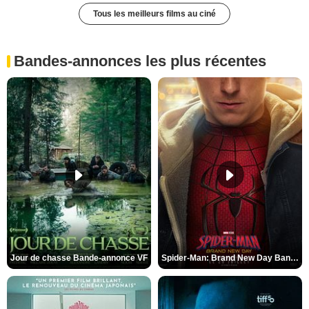
Tous les meilleurs films au ciné
Bandes-annonces les plus récentes
Jour de chasse Bande-annonce VF
Spider-Man: Brand New Day Bande-annonce (3) VO STFR