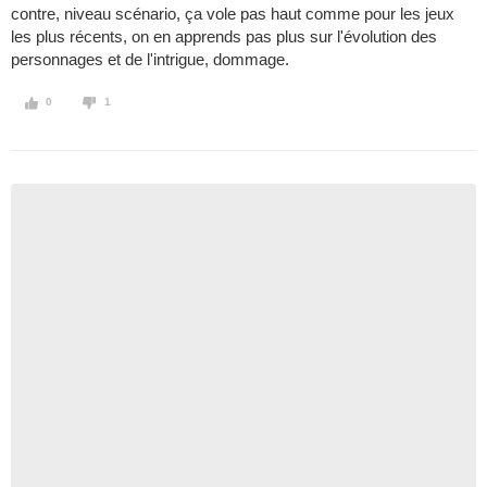
contre, niveau scénario, ça vole pas haut comme pour les jeux
les plus récents, on en apprends pas plus sur l'évolution des
personnages et de l'intrigue, dommage.
0
1