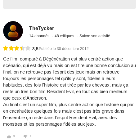
TheTycker
14 abonnés
48 critiques
Suivre son activité
3,5
Publiée le 30 décembre 2012
Ce film, comparé à Dégénération est plus centré action que
scénario, qui est déjà vu mais on est tire une bonne conclusion au
final, on ne retrouve pas l'esprit des jeux mais on retrouve
toujours les personnages tel qu'ils y sont, fidèles à leurs
habitudes, des fois l'histoire est tirée par les cheveux, mais ça
reste un très bon film Resident Evil, en tout cas bien meilleurs
que ceux d'Anderson.
Au final c'est un super film, plus centré action que histoire qui par
en cacahuètes quelques fois mais c'est pas très grave dans
l'ensemble ça reste dans l'esprit Resident Evil, avec des
monstres et les personnages fidèles aux jeux.
3
1