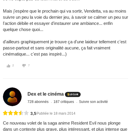
Mais j'espère que le prochain qui va sortir, Vendetta, va au moins
suivre un peu la voie du dernier jeu, à savoir se calmer un peu sur
l'action débile et essayer d'instaurer une ambiance... enfin
quelque chose quoi...
d'ailleurs graphiquement je trouve ça d'une laideur tellement c'est
passe-partout et sans originalité aucune, ça fait vraiment
cinématique... c'est pas inspiré...)
2
7
Dex et le cinéma
728 abonnés
187 critiques
Suivre son activité
3,5
Publiée le 18 mars 2014
Ce nouveau volet de la saga anime Resident Evil nous plonge
dans un contexte plus grave, plus intéressant, et plus intense que