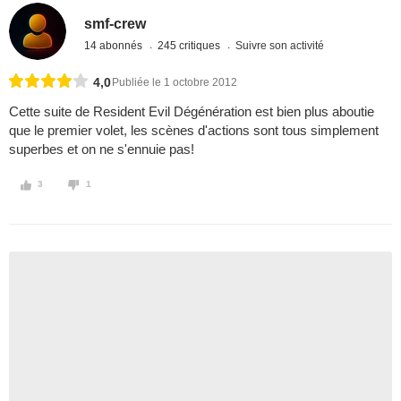
smf-crew
14 abonnés
245 critiques
Suivre son activité
4,0
Publiée le 1 octobre 2012
Cette suite de Resident Evil Dégénération est bien plus aboutie
que le premier volet, les scènes d'actions sont tous simplement
superbes et on ne s'ennuie pas!
3
1