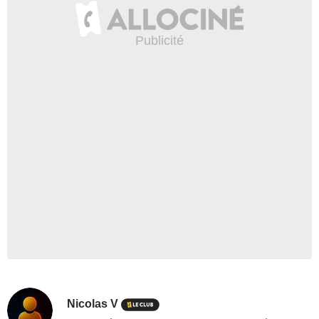
Nicolas V