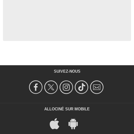
SUIVEZ-NOUS
ALLOCINÉ SUR MOBILE