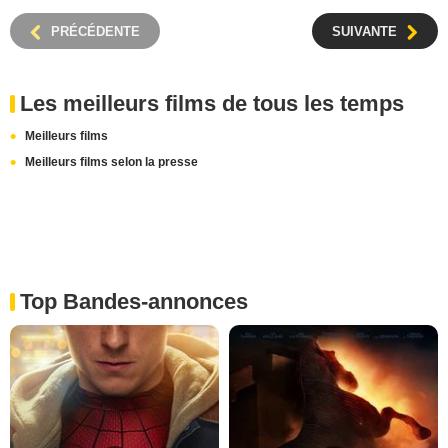
PRÉCÉDENTE
SUIVANTE
Les meilleurs films de tous les temps
Meilleurs films
Meilleurs films selon la presse
Top Bandes-annonces