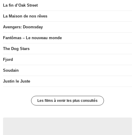
La fin d’Oak Street
La Maison de nos rêves
Avengers: Doomsday
Fantômas – Le nouveau monde
The Dog Stars
Fjord
Soudain
Justin le Juste
Les films à venir les plus consultés