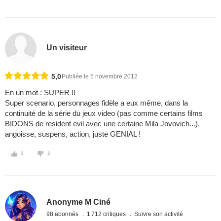
Un visiteur
5,0
Publiée le 5 novembre 2012
En un mot : SUPER !!
Super scenario, personnages fidèle a eux même, dans la
continuité de la série du jeux video (pas comme certains films
BIDONS de resident evil avec une certaine Mila Jovovich...),
angoisse, suspens, action, juste GENIAL !
3
2
Anonyme M Ciné
98 abonnés
1 712 critiques
Suivre son activité