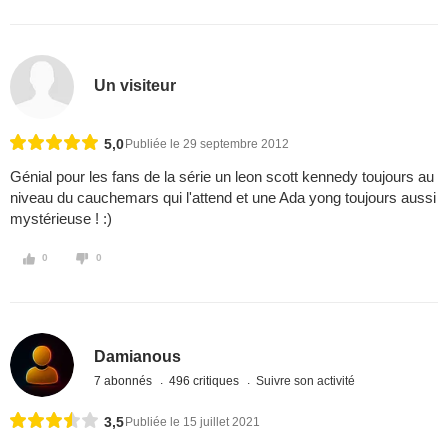
Un visiteur
5,0
Publiée le 29 septembre 2012
Génial pour les fans de la série un leon scott kennedy toujours au
niveau du cauchemars qui l'attend et une Ada yong toujours aussi
mystérieuse ! :)
0
0
Damianous
7 abonnés
496 critiques
Suivre son activité
3,5
Publiée le 15 juillet 2021