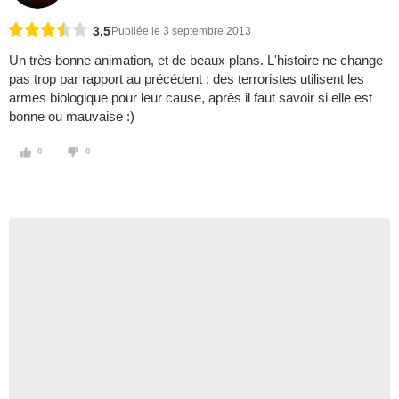
3,5
Publiée le 3 septembre 2013
Un très bonne animation, et de beaux plans. L'histoire ne change
pas trop par rapport au précédent : des terroristes utilisent les
armes biologique pour leur cause, après il faut savoir si elle est
bonne ou mauvaise :)
0
0