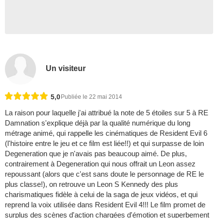
Un visiteur
5,0
Publiée le 22 mai 2014
La raison pour laquelle j'ai attribué la note de 5 étoiles sur 5 à RE
Damnation s'explique déjà par la qualité numérique du long
métrage animé, qui rappelle les cinématiques de Resident Evil 6
(l'histoire entre le jeu et ce film est liée!!) et qui surpasse de loin
Degeneration que je n'avais pas beaucoup aimé. De plus,
contrairement à Degeneration qui nous offrait un Leon assez
repoussant (alors que c'est sans doute le personnage de RE le
plus classe!), on retrouve un Leon S Kennedy des plus
charismatiques fidèle à celui de la saga de jeux vidéos, et qui
reprend la voix utilisée dans Resident Evil 4!!! Le film promet de
surplus des scènes d'action chargées d'émotion et superbement