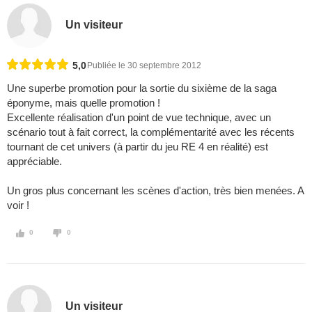
Un visiteur
5,0
Publiée le 30 septembre 2012
Une superbe promotion pour la sortie du sixième de la saga
éponyme, mais quelle promotion !
Excellente réalisation d'un point de vue technique, avec un
scénario tout à fait correct, la complémentarité avec les récents
tournant de cet univers (à partir du jeu RE 4 en réalité) est
appréciable.
Un gros plus concernant les scènes d'action, très bien menées. A
voir !
0
0
Un visiteur