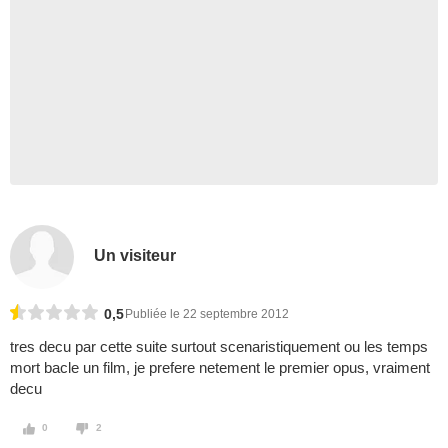
Un visiteur
0,5
Publiée le 22 septembre 2012
tres decu par cette suite surtout scenaristiquement ou les temps
mort bacle un film, je prefere netement le premier opus, vraiment
decu
0
2