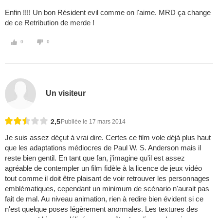
Enfin !!!! Un bon Résident evil comme on l'aime. MRD ça change
de ce Retribution de merde !
0
0
Un visiteur
2,5
Publiée le 17 mars 2014
Je suis assez déçut à vrai dire. Certes ce film vole déjà plus haut
que les adaptations médiocres de Paul W. S. Anderson mais il
reste bien gentil. En tant que fan, j'imagine qu'il est assez
agréable de contempler un film fidèle à la licence de jeux vidéo
tout comme il doit être plaisant de voir retrouver les personnages
emblématiques, cependant un minimum de scénario n'aurait pas
fait de mal. Au niveau animation, rien à redire bien évident si ce
n'est quelque poses légèrement anormales. Les textures des