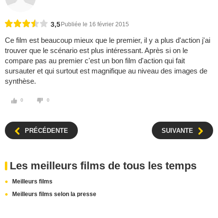
3,5
Publiée le 16 février 2015
Ce film est beaucoup mieux que le premier, il y a plus d'action j'ai
trouver que le scénario est plus intéressant. Après si on le
compare pas au premier c'est un bon film d'action qui fait
sursauter et qui surtout est magnifique au niveau des images de
synthèse.
0
0
PRÉCÉDENTE
SUIVANTE
Les meilleurs films de tous les temps
Meilleurs films
Meilleurs films selon la presse