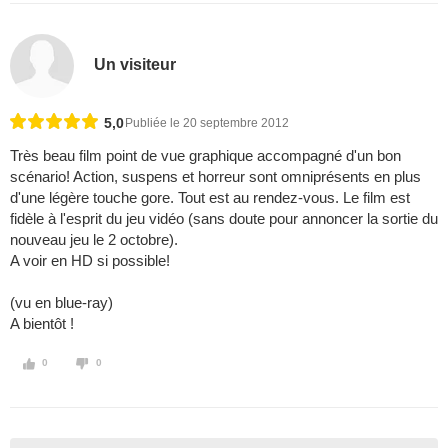
Un visiteur
5,0
Publiée le 20 septembre 2012
Très beau film point de vue graphique accompagné d'un bon
scénario! Action, suspens et horreur sont omniprésents en plus
d'une légère touche gore. Tout est au rendez-vous. Le film est
fidèle à l'esprit du jeu vidéo (sans doute pour annoncer la sortie du
nouveau jeu le 2 octobre).
A voir en HD si possible!
(vu en blue-ray)
A bientôt !
0
0