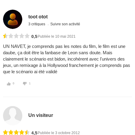
toot otot
3 critiques
Suivre son activité
0,5
Publiée le 10 mai 2021
UN NAVET, je comprends pas les notes du film, le film est une
daube, ça doit être la fanbase de Leon sans doute. Mais
clairement le scénario est bidon, incohérent avec l'univers des
jeux, un remixage à la Hollywood franchement je comprends pas
que le scénario ai été validé
0
1
Un visiteur
4,5
Publiée le 3 octobre 2012