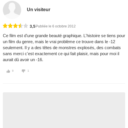
Un visiteur
3,5
Publiée le 6 octobre 2012
Ce film est d'une grande beauté graphique. L'histoire se tiens pour
un film du genre, mais le vrai problème ce trouve dans le -12
seulement. Il y a des têtes de monstres explosés, des combats
sans merci c'est exactement ce qui fait plaisir, mais pour moi il
aurait dû avoir un -16.
0
1