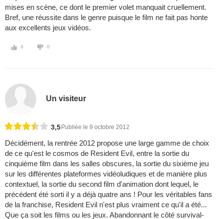
mises en scène, ce dont le premier volet manquait cruellement.
Bref, une réussite dans le genre puisque le film ne fait pas honte
aux excellents jeux vidéos.
0
0
Un visiteur
3,5
Publiée le 9 octobre 2012
Décidément, la rentrée 2012 propose une large gamme de choix
de ce qu'est le cosmos de Resident Evil, entre la sortie du
cinquième film dans les salles obscures, la sortie du sixième jeu
sur les différentes plateformes vidéoludiques et de manière plus
contextuel, la sortie du second film d'animation dont lequel, le
précédent été sorti il y a déjà quatre ans ! Pour les véritables fans
de la franchise, Resident Evil n'est plus vraiment ce qu'il a été...
Que ça soit les films ou les jeux. Abandonnant le côté survival-