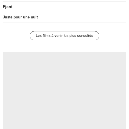
Fjord
Juste pour une nuit
Les films à venir les plus consultés