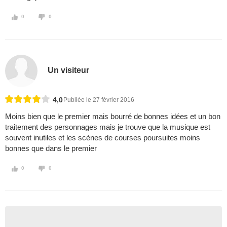
0
0
Un visiteur
4,0
Publiée le 27 février 2016
Moins bien que le premier mais bourré de bonnes idées et un bon
traitement des personnages mais je trouve que la musique est
souvent inutiles et les scènes de courses poursuites moins
bonnes que dans le premier
0
0