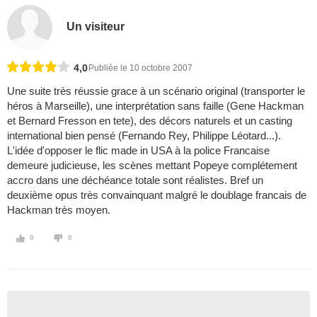
Un visiteur
4,0
Publiée le 10 octobre 2007
Une suite très réussie grace à un scénario original (transporter le
héros à Marseille), une interprétation sans faille (Gene Hackman
et Bernard Fresson en tete), des décors naturels et un casting
international bien pensé (Fernando Rey, Philippe Léotard...).
L'idée d'opposer le flic made in USA à la police Francaise
demeure judicieuse, les scènes mettant Popeye complétement
accro dans une déchéance totale sont réalistes. Bref un
deuxième opus très convainquant malgré le doublage francais de
Hackman très moyen.
0
0