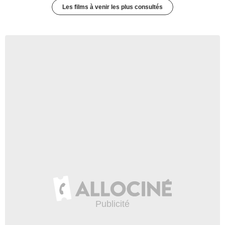
Les films à venir les plus consultés