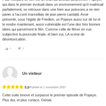
qui dans le premier évoluait dans un environnement qu'il maitrisait
parfaitement, se retrouve dans une foire aux poissons,a ne rien
paner a l'accent marseillais de jean pierre castaldi. Avoir
présenté, sous l'égide de Friedkin, un Popeye aussi sur de lui et
le rendre maintenant, aussi vulnérable est l'une des très bonnes
idées qui parsèment le film. Comme celle de filmer en vue
subjective la poursuite finale, et bien sur, LA scène de
désintoxication.
0
0
Un visiteur
5,0
Publiée le 1 novembre 2007
Cette suite innove et surpasse le premier episode de Popeye.
Plus dur, et plus coriace. Génial.