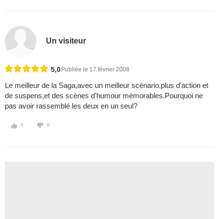
Un visiteur
5,0
Publiée le 17 février 2008
Le meilleur de la Saga,avec un meilleur scénario,plus d'action et
de suspens,et des scènes d'humour mémorables.Pourquoi ne
pas avoir rassemblé les deux en un seul?
0
0