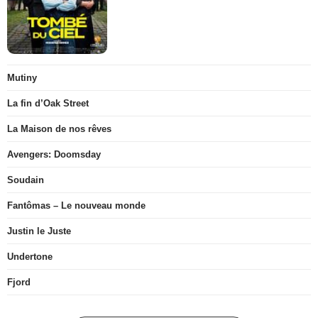
Mutiny
La fin d’Oak Street
La Maison de nos rêves
Avengers: Doomsday
Soudain
Fantômas – Le nouveau monde
Justin le Juste
Undertone
Fjord