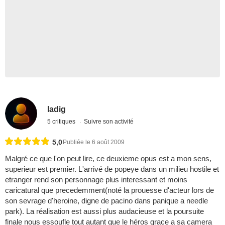
ladig
5 critiques
Suivre son activité
5,0
Publiée le 6 août 2009
Malgré ce que l'on peut lire, ce deuxieme opus est a mon sens,
superieur est premier. L'arrivé de popeye dans un milieu hostile et
etranger rend son personnage plus interessant et moins
caricatural que precedemment(noté la prouesse d'acteur lors de
son sevrage d'heroine, digne de pacino dans panique a needle
park). La réalisation est aussi plus audacieuse et la poursuite
finale nous essoufle tout autant que le héros grace a sa camera