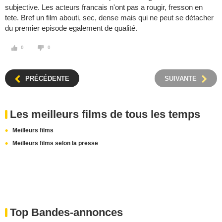
subjective. Les acteurs francais n'ont pas a rougir, fresson en
tete. Bref un film abouti, sec, dense mais qui ne peut se détacher
du premier episode egalement de qualité.
0
0
PRÉCÉDENTE
SUIVANTE
Les meilleurs films de tous les temps
Meilleurs films
Meilleurs films selon la presse
Top Bandes-annonces