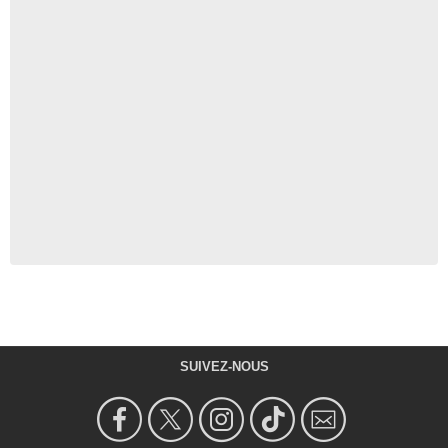
SUIVEZ-NOUS