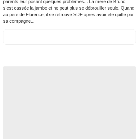
parents leur posant quelques problèmes... La mère de Bruno
s'est cassée la jambe et ne peut plus se débrouiller seule. Quand
au père de Florence, il se retrouve SDF après avoir été quitté par
sa compagne...