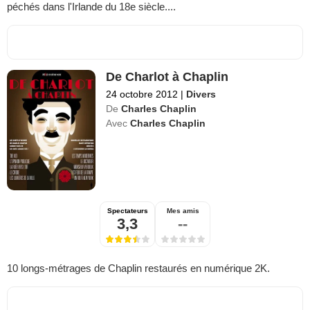
péchés dans l'Irlande du 18e siècle....
De Charlot à Chaplin
24 octobre 2012
|
Divers
De
Charles Chaplin
Avec
Charles Chaplin
Spectateurs
Mes amis
3,3
--
10 longs-métrages de Chaplin restaurés en numérique 2K.