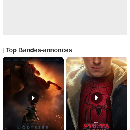
Top Bandes-annonces