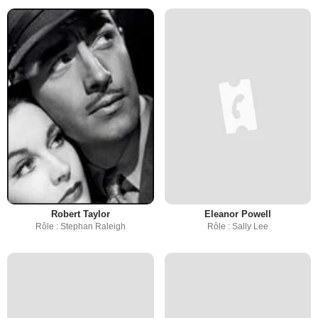
Robert Taylor
Eleanor Powell
Rôle : Stephan Raleigh
Rôle : Sally Lee