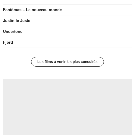
Fantômas – Le nouveau monde
Justin le Juste
Undertone
Fjord
Les films à venir les plus consultés