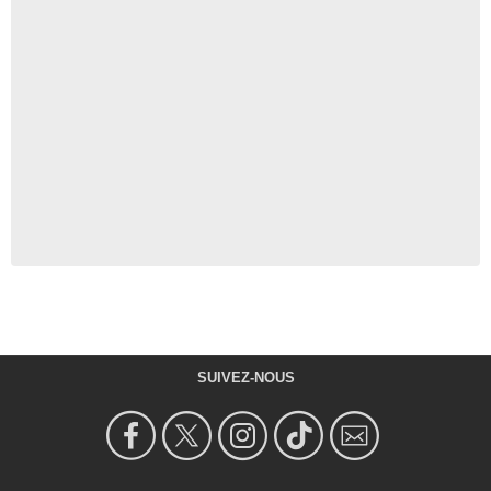
SUIVEZ-NOUS