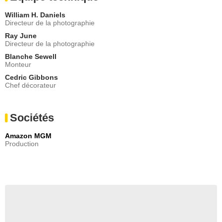
William H. Daniels
Directeur de la photographie
Ray June
Directeur de la photographie
Blanche Sewell
Monteur
Cedric Gibbons
Chef décorateur
Sociétés
Amazon MGM
Production