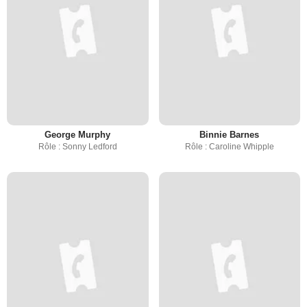
George Murphy
Binnie Barnes
Rôle : Sonny Ledford
Rôle : Caroline Whipple