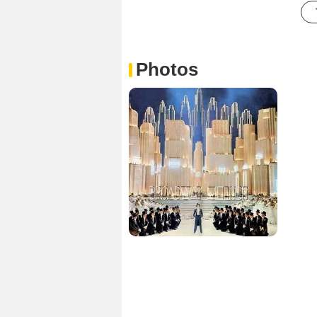
Photos