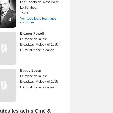
Les Cadets de West Point
Le Tombeur
Taxi !
Voir tous leurs tournages
communs
Eleanor Powell
Le règne de la joie
Broadway Melody of 1938
L'Amiral mène la danse
Buddy Ebsen
Le règne de la joie
Broadway Melody of 1938
L'Amiral mène la danse
utes les actus Ciné &