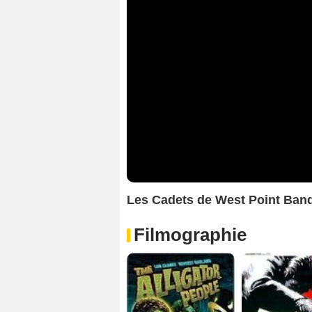
Les Cadets de West Point Ba
Filmographie