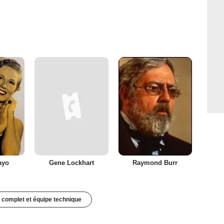
ayo
Gene Lockhart
Raymond Burr
 complet et équipe technique