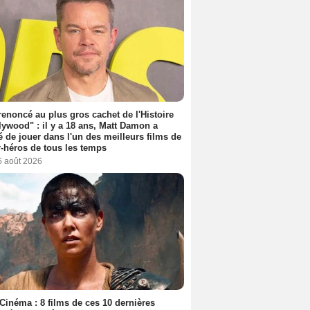
 renoncé au plus gros cachet de l'Histoire
lywood" : il y a 18 ans, Matt Damon a
é de jouer dans l'un des meilleurs films de
-héros de tous les temps
6 août 2026
Cinéma : 8 films de ces 10 dernières