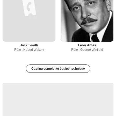
Jack Smith
Leon Ames
Rôle : Hubert Wakely
Rôle : George Winfield
Casting complet et équipe technique