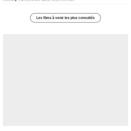
Les films à venir les plus consultés