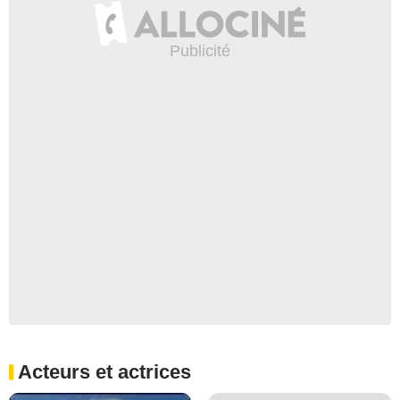
Acteurs et actrices