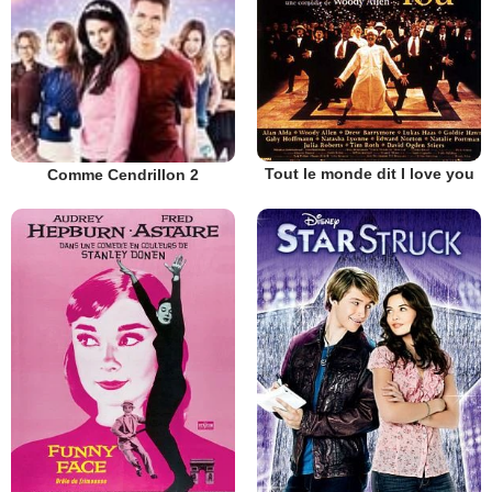
Tout le monde dit I love you
Comme Cendrillon 2