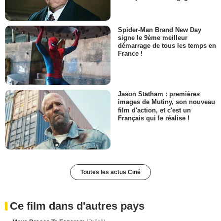
Spider-Man Brand New Day
signe le 9ème meilleur
démarrage de tous les temps en
France !
Jason Statham : premières
images de Mutiny, son nouveau
film d'action, et c'est un
Français qui le réalise !
Toutes les actus Ciné
Ce film dans d'autres pays