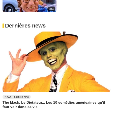
2:56
Dernières news
News - Culture ciné
The Mask, Le Dictateur... Les 10 comédies américaines qu'il
faut voir dans sa vie