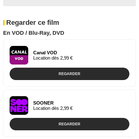
Regarder ce film
En VOD / Blu-Ray, DVD
Canal VOD
Location dès 2,99 €
REGARDER
SOONER
Location dès 2,99 €
REGARDER