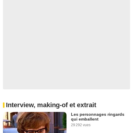
Interview, making-of et extrait
Les personnages ringards
qui emballent
29 292 vues