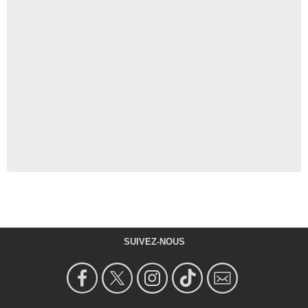
SUIVEZ-NOUS