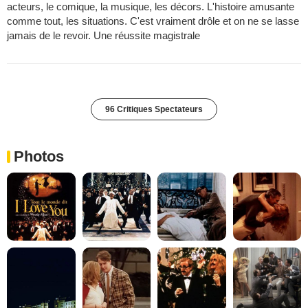
acteurs, le comique, la musique, les décors. L'histoire amusante
comme tout, les situations. C'est vraiment drôle et on ne se lasse
jamais de le revoir. Une réussite magistrale
96 Critiques Spectateurs
Photos