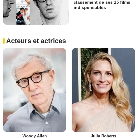
classement de ses 15 films
indispensables
Acteurs et actrices
Woody Allen
Julia Roberts