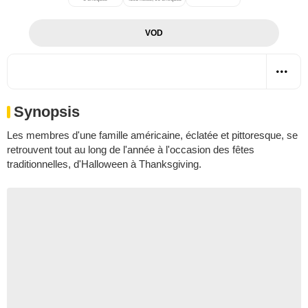
VOD
Synopsis
Les membres d'une famille américaine, éclatée et pittoresque, se
retrouvent tout au long de l'année à l'occasion des fêtes
traditionnelles, d'Halloween à Thanksgiving.