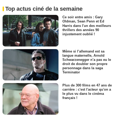
Top actus ciné de la semaine
Ce soir entre amis : Gary
Oldman, Sean Penn et Ed
Harris dans l'un des meilleurs
thrillers des années 90
injustement oublié !
Même si l’allemand est sa
langue maternelle, Arnold
Schwarzenegger n’a pas eu le
droit de doubler son propre
personnage dans la saga
Terminator
Plus de 300 films en 47 ans de
carrière : c'est l'acteur qu'on a
le plus vu dans le cinéma
français !