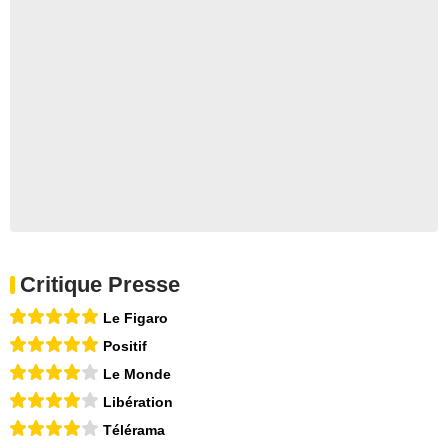
Critique Presse
Le Figaro
Positif
Le Monde
Libération
Télérama