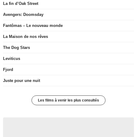
La fin d’Oak Street
Avengers: Doomsday
Fantômas – Le nouveau monde
La Maison de nos rêves
The Dog Stars
Leviticus
Fjord
Juste pour une nuit
Les films à venir les plus consultés