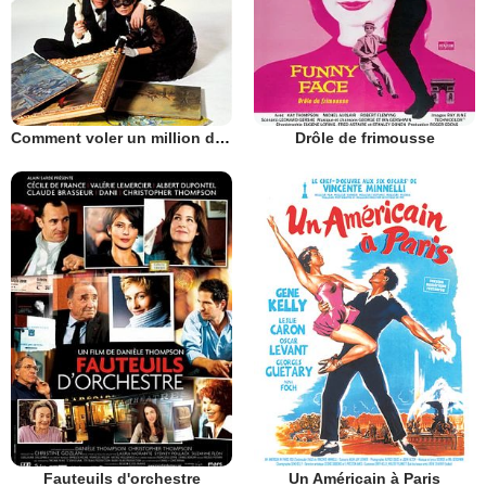
Comment voler un million de dollars
Drôle de frimousse
Fauteuils d'orchestre
Un Américain à Paris