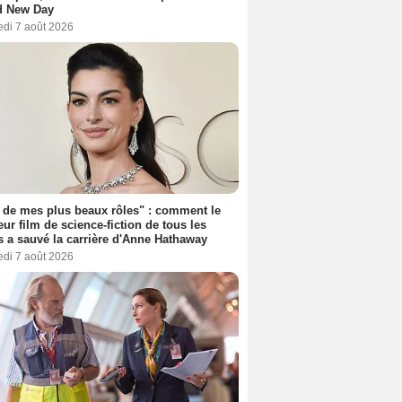
d New Day
edi 7 août 2026
 de mes plus beaux rôles" : comment le
eur film de science-fiction de tous les
 a sauvé la carrière d'Anne Hathaway
edi 7 août 2026