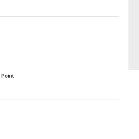
 Point