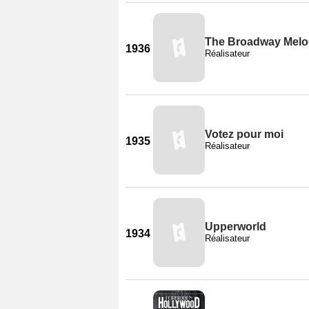
The Broadway Melo
1936
Réalisateur
Votez pour moi
1935
Réalisateur
Upperworld
1934
Réalisateur