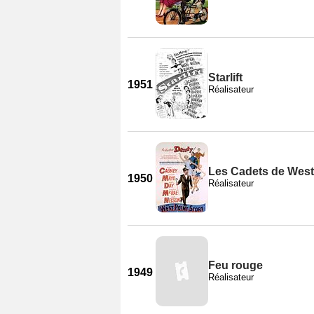
Starlift
1951
Réalisateur
Les Cadets de West
1950
Réalisateur
Feu rouge
1949
Réalisateur