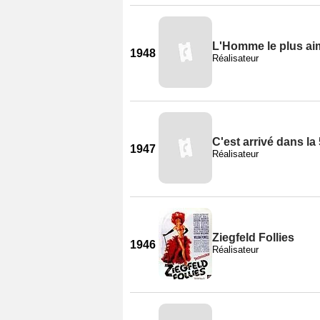
L'Homme le plus ai
1948
Réalisateur
C'est arrivé dans l
1947
Réalisateur
Ziegfeld Follies
1946
Réalisateur