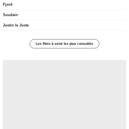
Fjord
Soudain
Justin le Juste
Les films à venir les plus consultés