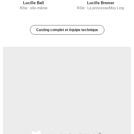
Lucille Ball
Lucille Bremer
Rôle : elle-même
Rôle : La princesse/Moy Ling
Casting complet et équipe technique