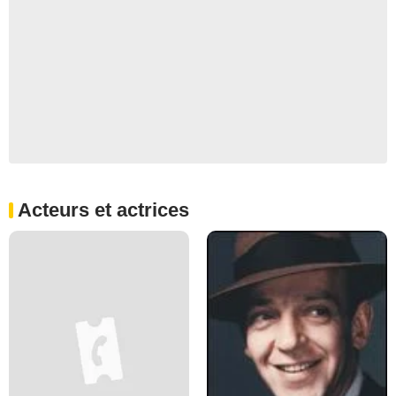
Acteurs et actrices