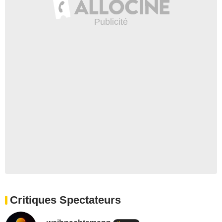
Critiques Spectateurs