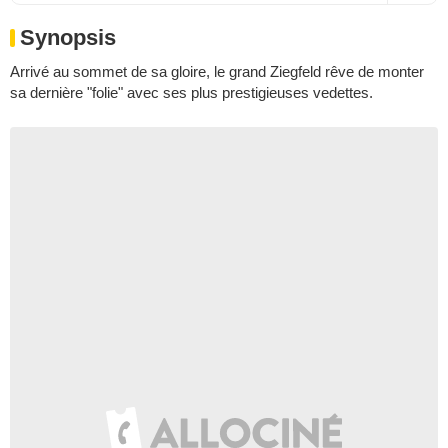
Synopsis
Arrivé au sommet de sa gloire, le grand Ziegfeld rêve de monter
sa dernière "folie" avec ses plus prestigieuses vedettes.