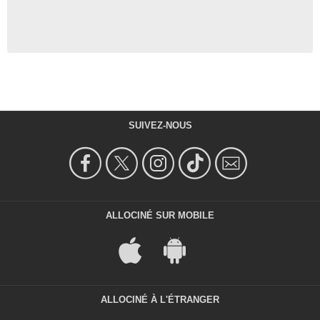
SUIVEZ-NOUS
ALLOCINÉ SUR MOBILE
ALLOCINÉ À L'ÉTRANGER