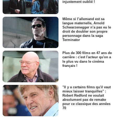
injustement oublié !
Même si l’allemand est sa
langue maternelle, Arnold
Schwarzenegger n’a pas eu le
droit de doubler son propre
personnage dans la saga
Terminator
Plus de 300 films en 47 ans de
carrière : c'est l'acteur qu'on a
le plus vu dans le cinéma
français !
"Il y a certains films qu'il vaut
mieux laisser tranquilles" :
Robert Redford ne voulait
absolument pas de remake
pour ce classique des années
70