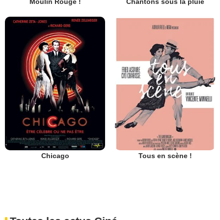
Moulin Rouge !
Chantons sous la pluie
Chicago
Tous en scène !