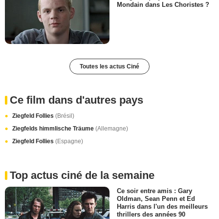
Mondain dans Les Choristes ?
Toutes les actus Ciné
Ce film dans d'autres pays
Ziegfeld Follies
(Brésil)
Ziegfelds himmlische Träume
(Allemagne)
Ziegfeld Follies
(Espagne)
Top actus ciné de la semaine
Ce soir entre amis : Gary
Oldman, Sean Penn et Ed
Harris dans l'un des meilleurs
thrillers des années 90