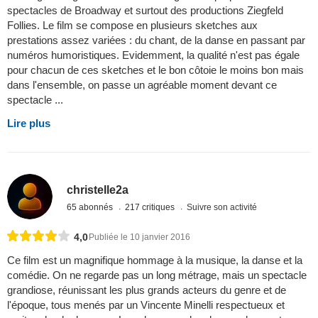
spectacles de Broadway et surtout des productions Ziegfeld
Follies. Le film se compose en plusieurs sketches aux
prestations assez variées : du chant, de la danse en passant par
numéros humoristiques. Evidemment, la qualité n'est pas égale
pour chacun de ces sketches et le bon côtoie le moins bon mais
dans l'ensemble, on passe un agréable moment devant ce
spectacle ...
Lire plus
christelle2a
65 abonnés
217 critiques
Suivre son activité
4,0
Publiée le 10 janvier 2016
Ce film est un magnifique hommage à la musique, la danse et la
comédie. On ne regarde pas un long métrage, mais un spectacle
grandiose, réunissant les plus grands acteurs du genre et de
l'époque, tous menés par un Vincente Minelli respectueux et