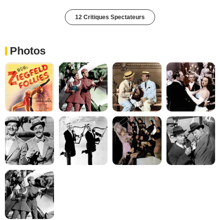
12 Critiques Spectateurs
Photos