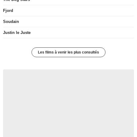
Fjord
Soudain
Justin le Juste
Les films à venir les plus consultés