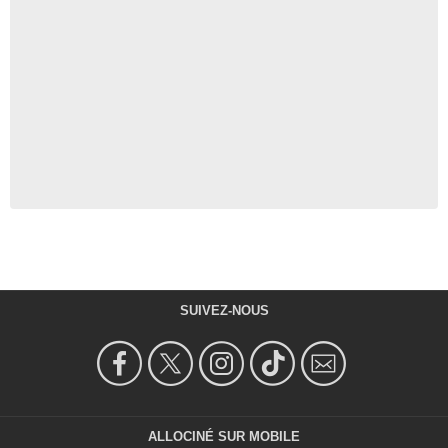
SUIVEZ-NOUS
ALLOCINÉ SUR MOBILE