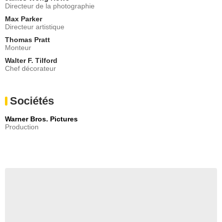
Directeur de la photographie
Max Parker
Directeur artistique
Thomas Pratt
Monteur
Walter F. Tilford
Chef décorateur
Sociétés
Warner Bros. Pictures
Production