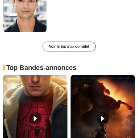
Voir le top star complet
Top Bandes-annonces