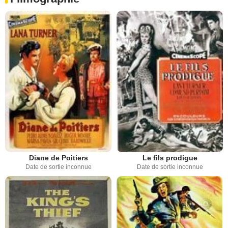
Diane de Poitiers
Le fils prodigue
Date de sortie inconnue
Date de sortie inconnue