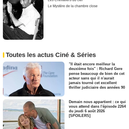
Les Chevaliers du ciel
Le Mystère de la chambre close
Toutes les actus Ciné & Séries
"Il était encore meilleur la
deuxième fois" : Richard Gere
pense beaucoup de bien de cet
acteur sans qui il n'aurait
jamais tourné cet excellent
thriller judiciaire des années 90
Demain nous appartient : ce qui
vous attend dans l'épisode 2264
du jeudi 6 août 2026
[SPOILERS]