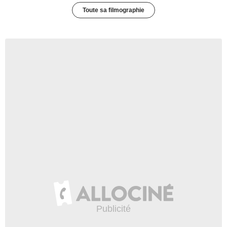
Toute sa filmographie