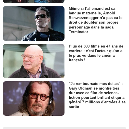
Même si l’allemand est sa
langue maternelle, Arnold
Schwarzenegger n’a pas eu le
droit de doubler son propre
personnage dans la saga
Terminator
Plus de 300 films en 47 ans de
carrière : c'est l'acteur qu'on a
le plus vu dans le cinéma
français !
"Je remboursais mes dettes" :
Gary Oldman se montre très
dur avec ce film de science-
fiction pourtant brillant et qui a
généré 7 millions d'entrées à sa
sortie