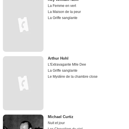
La Femme en vert
La Maison de la peur
La Griffe sanglante
Arthur Hohl
L'Extravagante Mlle Dee
La Griffe sanglante
Le Mystère de la chambre close
Michael Curtiz
Nuit et jour