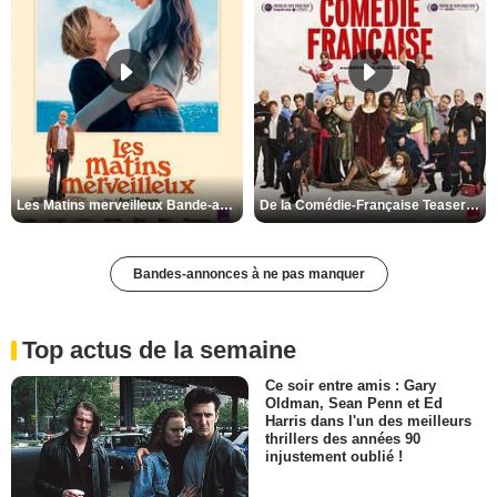
Les Matins merveilleux Bande-annonce VF
De la Comédie-Française Teaser VF
Bandes-annonces à ne pas manquer
Top actus de la semaine
Ce soir entre amis : Gary
Oldman, Sean Penn et Ed
Harris dans l'un des meilleurs
thrillers des années 90
injustement oublié !