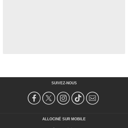
SUIVEZ-NOUS
ALLOCINÉ SUR MOBILE