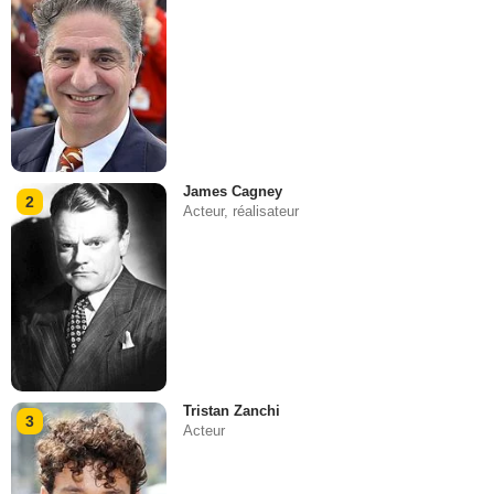
James Cagney
2
Acteur, réalisateur
Tristan Zanchi
3
Acteur