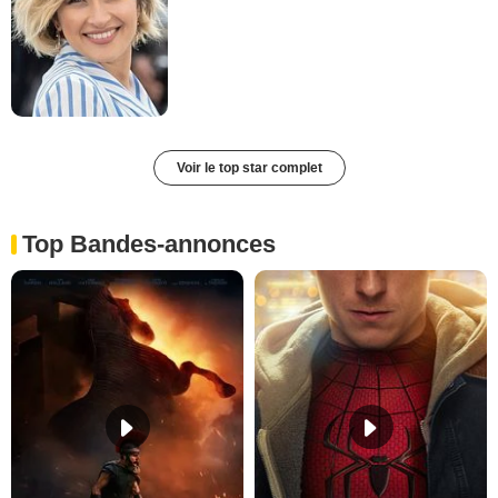
Voir le top star complet
Top Bandes-annonces