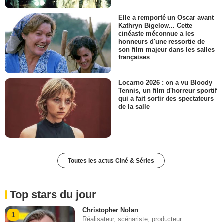
Elle a remporté un Oscar avant
Kathryn Bigelow... Cette
cinéaste méconnue a les
honneurs d'une ressortie de
son film majeur dans les salles
françaises
Locarno 2026 : on a vu Bloody
Tennis, un film d'horreur sportif
qui a fait sortir des spectateurs
de la salle
Toutes les actus Ciné & Séries
Top stars du jour
Christopher Nolan
1
Réalisateur, scénariste, producteur