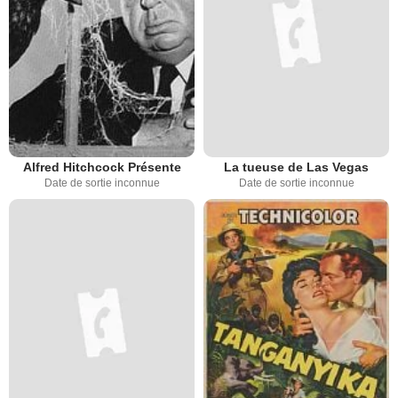
Alfred Hitchcock Présente
La tueuse de Las Vegas
Date de sortie inconnue
Date de sortie inconnue