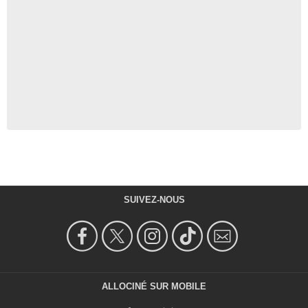
SUIVEZ-NOUS
ALLOCINÉ SUR MOBILE