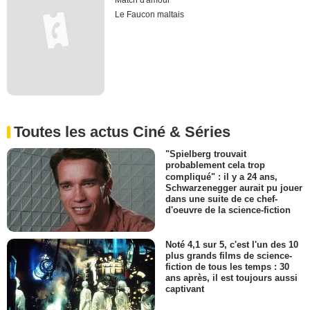
Match d'amour
Le Faucon maltais
Toutes les actus Ciné & Séries
"Spielberg trouvait
probablement cela trop
compliqué" : il y a 24 ans,
Schwarzenegger aurait pu jouer
dans une suite de ce chef-
d'oeuvre de la science-fiction
Noté 4,1 sur 5, c'est l'un des 10
plus grands films de science-
fiction de tous les temps : 30
ans après, il est toujours aussi
captivant