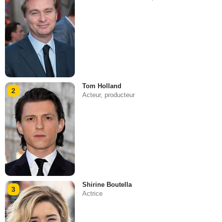
Tom Holland
2
Acteur, producteur
Shirine Boutella
3
Actrice