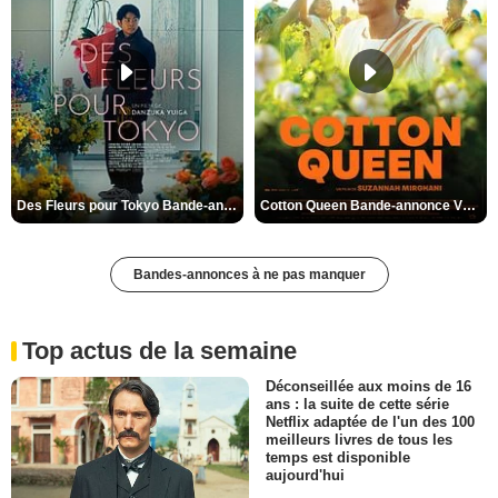
Des Fleurs pour Tokyo Bande-annonce VO STFR
Cotton Queen Bande-annonce VO STFR
Bandes-annonces à ne pas manquer
Top actus de la semaine
Déconseillée aux moins de 16
ans : la suite de cette série
Netflix adaptée de l'un des 100
meilleurs livres de tous les
temps est disponible
aujourd'hui