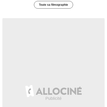
Toute sa filmographie