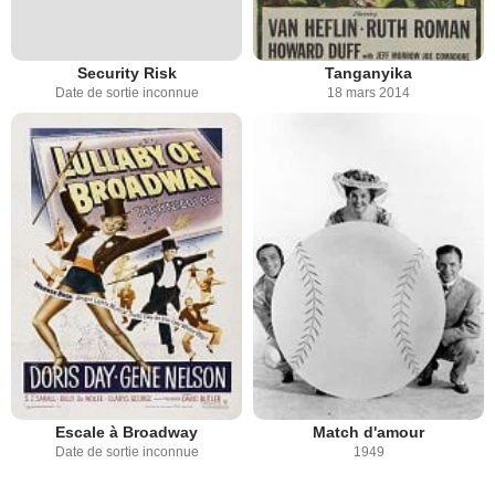
Security Risk
Tanganyika
Date de sortie inconnue
18 mars 2014
Escale à Broadway
Match d'amour
Date de sortie inconnue
1949