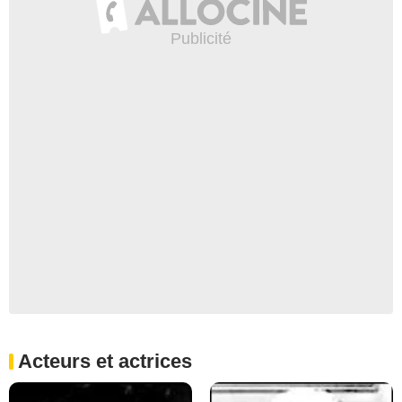
Acteurs et actrices