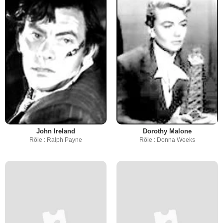
John Ireland
Dorothy Malone
Rôle : Ralph Payne
Rôle : Donna Weeks