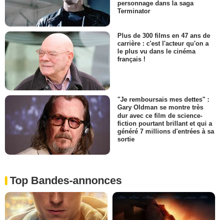
personnage dans la saga
Terminator
Plus de 300 films en 47 ans de
carrière : c'est l'acteur qu'on a
le plus vu dans le cinéma
français !
"Je remboursais mes dettes" :
Gary Oldman se montre très
dur avec ce film de science-
fiction pourtant brillant et qui a
généré 7 millions d'entrées à sa
sortie
Top Bandes-annonces