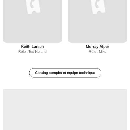
Keith Larsen
Murray Alper
Rôle : Ted Noland
Rôle : Mike
Casting complet et équipe technique