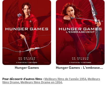
Hunger Games
Hunger Games - L'embrasement
Pour découvrir d'autres films :
Meilleurs films de l'année 1954
,
Meilleurs
films Drame
,
Meilleurs films Drame en 1954
.