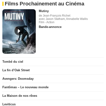
Films Prochainement au Cinéma
Mutiny
de Jean-François Richet
avec Jason Statham, Annabelle Wallis
Film - Action
Bande-annonce
Tombé du ciel
La fin d’Oak Street
Avengers: Doomsday
Fantômas – Le nouveau monde
La Maison de nos rêves
Leviticus