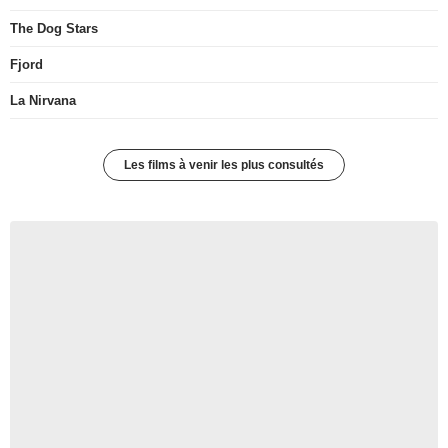
The Dog Stars
Fjord
La Nirvana
Les films à venir les plus consultés