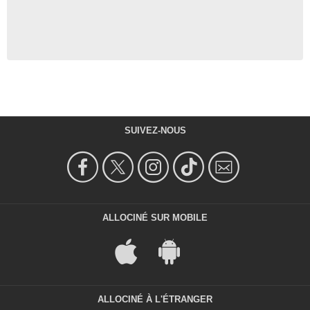
SUIVEZ-NOUS
ALLOCINÉ SUR MOBILE
ALLOCINÉ À L'ÉTRANGER