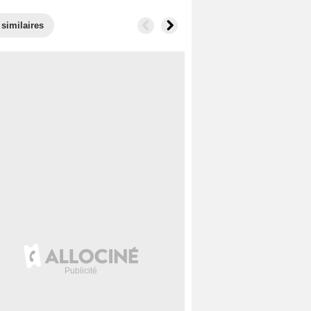
 similaires