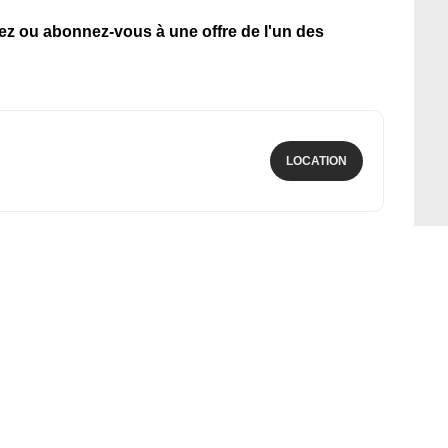
tez ou abonnez-vous à une offre de l'un des
LOCATION