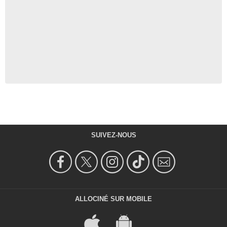
SUIVEZ-NOUS
ALLOCINÉ SUR MOBILE