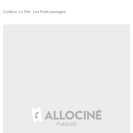
Contenu :Le Film : Les Fruits sauvages