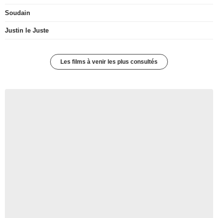
Soudain
Justin le Juste
Les films à venir les plus consultés