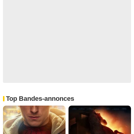
Top Bandes-annonces