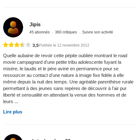
Jipis
45 abonnés
360 critiques
Suivre son activité
3,5
Publiée le 12 novembre 2012
Quelle aubaine de revoir cette pépite oubliée montrant le road
movie campagnard d'une petite tribu adolescente fuyant la
misère, le taudis et le père aviné en permanence pour se
ressourcer au contact d'une nature à image fixe fidèle à elle
même depuis la nuit des temps. Une agréable parenthèse rurale
permettant à des jeunes sans repères de découvrir à l'air pur
liberté et sensualité en attendant la venue des hommes et de
leurs ...
Lire plus