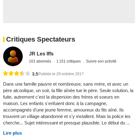
Critiques Spectateurs
JR Les Iffs
101 abonnés
1 151 critiques
Suivre son activité
3,5
Publiée le 29 octobre 2017
Dans une famille pauvre et nombreuse, sans mère, et avec un
père alcoolique, un soir, la fille aînée tue le père. Seule solution, la
fuite, autrement c'est la dispersion des frères et soeurs en
maison. Les enfants s'enfuient donc à la campagne,
accompagnés d'une jeune femme, amoureux du fils aîné. Ils
trouvent un village abandonné et s'y installent. Mais la police les
cherche... Sujet intéressant et presque plausible. Le début du ...
Lire plus