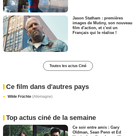
Jason Statham : premières
images de Mutiny, son nouveau
film d'action, et c'est un
Français qui le réalise !
Toutes les actus Ciné
Ce film dans d'autres pays
Wilde Früchte
(Allemagne)
Top actus ciné de la semaine
Ce soir entre amis : Gary
Oldman, Sean Penn et Ed