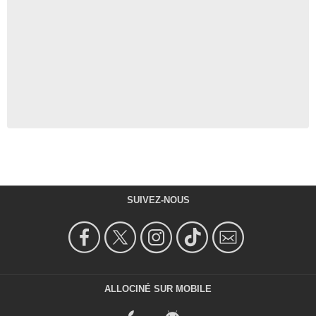
SUIVEZ-NOUS
ALLOCINÉ SUR MOBILE