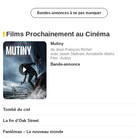
Bandes-annonces à ne pas manquer
Films Prochainement au Cinéma
Mutiny
de Jean-François Richet
avec Jason Statham, Annabelle Wallis
Film - Action
Bande-annonce
Tombé du ciel
La fin d’Oak Street
Fantômas – Le nouveau monde