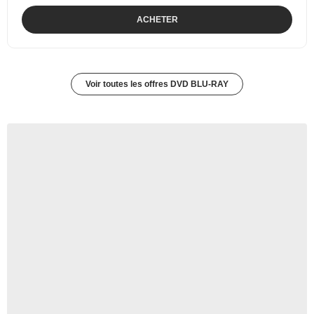
ACHETER
Voir toutes les offres DVD BLU-RAY