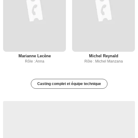
Marianne Lecène
Michel Reynald
Rôle : Anna
Rôle : Michel Manzana
Casting complet et équipe technique