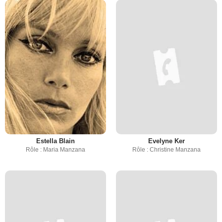
Estella Blain
Evelyne Ker
Rôle : Maria Manzana
Rôle : Christine Manzana