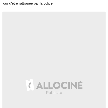
jour d'être rattrapée par la police.