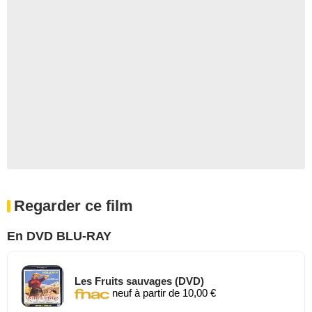
Regarder ce film
En DVD BLU-RAY
Les Fruits sauvages (DVD)
neuf à partir de 10,00 €