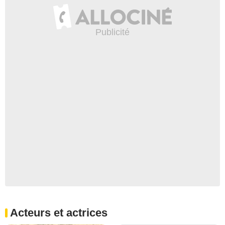
Acteurs et actrices