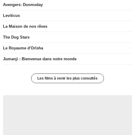
Avengers: Doomsday
Leviticus
La Maison de nos rêves
The Dog Stars
Le Royaume d'Orïsha
Jumanji : Bienvenue dans notre monde
Les films à venir les plus consultés