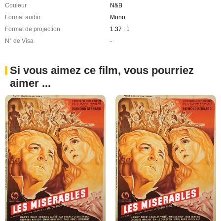
Couleur
N&B
Format audio
Mono
Format de projection
1.37 : 1
N° de Visa
-
Si vous aimez ce film, vous pourriez
aimer ...