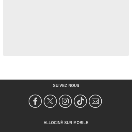
SUIVEZ-NOUS
ALLOCINÉ SUR MOBILE