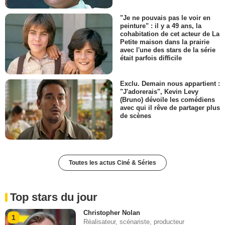
"Je ne pouvais pas le voir en
peinture" : il y a 49 ans, la
cohabitation de cet acteur de La
Petite maison dans la prairie
avec l'une des stars de la série
était parfois difficile
Exclu. Demain nous appartient :
"J'adorerais", Kevin Levy
(Bruno) dévoile les comédiens
avec qui il rêve de partager plus
de scènes
Toutes les actus Ciné & Séries
Top stars du jour
Christopher Nolan
1
Réalisateur, scénariste, producteur