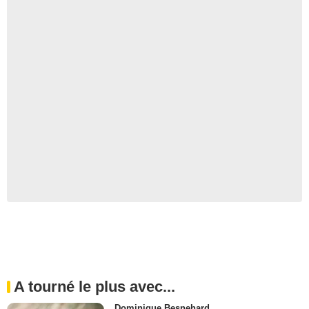
A tourné le plus avec...
Dominique Besnehard