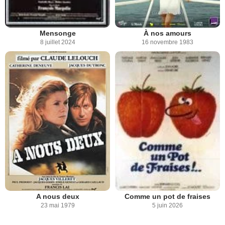
Mensonge
À nos amours
8 juillet 2024
16 novembre 1983
A nous deux
Comme un pot de fraises
23 mai 1979
5 juin 2026