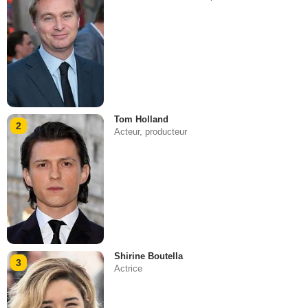
Tom Holland
2
Acteur, producteur
Shirine Boutella
3
Actrice