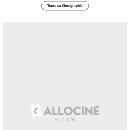
Toute sa filmographie