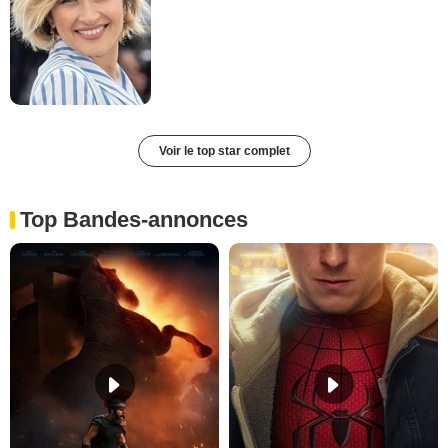
Voir le top star complet
Top Bandes-annonces