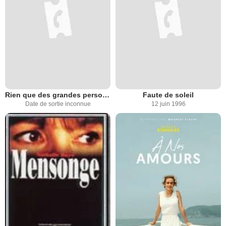
Rien que des grandes personnes
Faute de soleil
Date de sortie inconnue
12 juin 1996