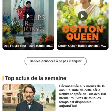
Des Fleurs pour Tokyo Bande-annonce VO STFR
Cotton Queen Bande-annonce VO STFR
Bandes-annonces à ne pas manquer
Top actus de la semaine
Déconseillée aux moins de 16
ans : la suite de cette série
Netflix adaptée de l'un des 100
meilleurs livres de tous les
temps est disponible
aujourd'hui