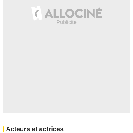
Acteurs et actrices