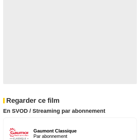
Regarder ce film
En SVOD / Streaming par abonnement
Gaumont Classique
Par abonnement