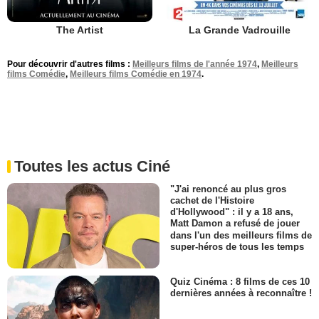
The Artist
La Grande Vadrouille
Pour découvrir d'autres films :
Meilleurs films de l'année 1974
,
Meilleurs
films Comédie
,
Meilleurs films Comédie en 1974
.
Toutes les actus Ciné
"J'ai renoncé au plus gros
cachet de l'Histoire
d'Hollywood" : il y a 18 ans,
Matt Damon a refusé de jouer
dans l'un des meilleurs films de
super-héros de tous les temps
Quiz Cinéma : 8 films de ces 10
dernières années à reconnaître !