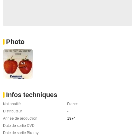
Photo
Infos techniques
Nationalité
France
Distributeur
-
Année de production
1974
Date de sortie DVD
-
Date de sortie Blu-ray
-