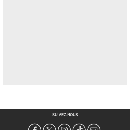
SUIVEZ-NOUS