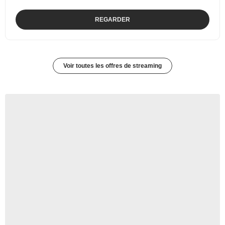
REGARDER
Voir toutes les offres de streaming