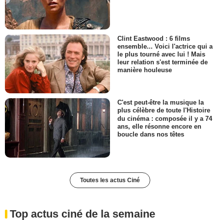
Clint Eastwood : 6 films
ensemble... Voici l'actrice qui a
le plus tourné avec lui ! Mais
leur relation s'est terminée de
manière houleuse
C'est peut-être la musique la
plus célèbre de toute l'Histoire
du cinéma : composée il y a 74
ans, elle résonne encore en
boucle dans nos têtes
Toutes les actus Ciné
Top actus ciné de la semaine