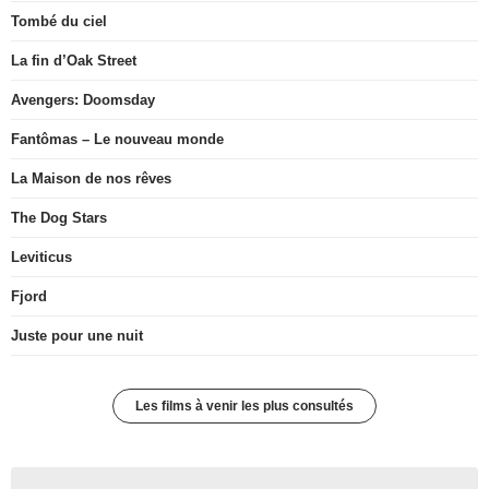
Tombé du ciel
La fin d’Oak Street
Avengers: Doomsday
Fantômas – Le nouveau monde
La Maison de nos rêves
The Dog Stars
Leviticus
Fjord
Juste pour une nuit
Les films à venir les plus consultés