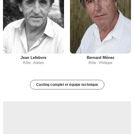
Jean Lefebvre
Bernard Ménez
Rôle : Adrien
Rôle : Philippe
Casting complet et équipe technique