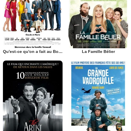
Qu'est-ce qu'on a fait au Bon Dieu?
La Famille Bélier