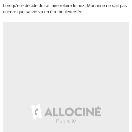
Lorsqu'elle décide de se faire refaire le nez, Marianne ne sait pas
encore que sa vie va en être bouleversée...