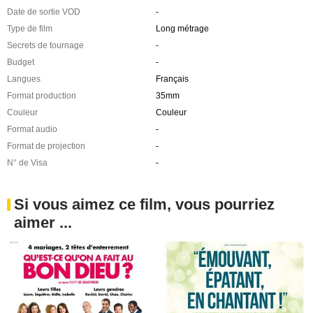
Date de sortie VOD
-
Type de film
Long métrage
Secrets de tournage
-
Budget
-
Langues
Français
Format production
35mm
Couleur
Couleur
Format audio
-
Format de projection
-
N° de Visa
-
Si vous aimez ce film, vous pourriez
aimer ...