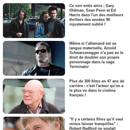
Ce soir entre amis : Gary
Oldman, Sean Penn et Ed
Harris dans l'un des meilleurs
thrillers des années 90
injustement oublié !
Même si l’allemand est sa
langue maternelle, Arnold
Schwarzenegger n’a pas eu le
droit de doubler son propre
personnage dans la saga
Terminator
Plus de 300 films en 47 ans de
carrière : c'est l'acteur qu'on a
le plus vu dans le cinéma
français !
"Il y a certains films qu'il vaut
mieux laisser tranquilles" :
Robert Redford ne voulait